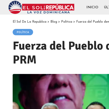
INICIO
ÚL
El Sol De La Republica
>
Blog
>
Política
>
Fuerza del Pueblo de
POLÍTICA
Fuerza del Pueblo 
PRM