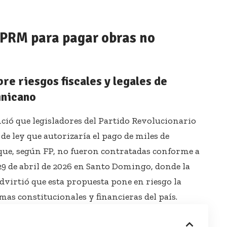
 PRM para pagar obras no
re riesgos fiscales y legales de
inicano
nció que legisladores del Partido Revolucionario
 ley que autorizaría el pago de miles de
 que, según FP, no fueron contratadas conforme a
 29 de abril de 2026 en Santo Domingo, donde la
dvirtió que esta propuesta pone en riesgo la
mas constitucionales y financieras del país.