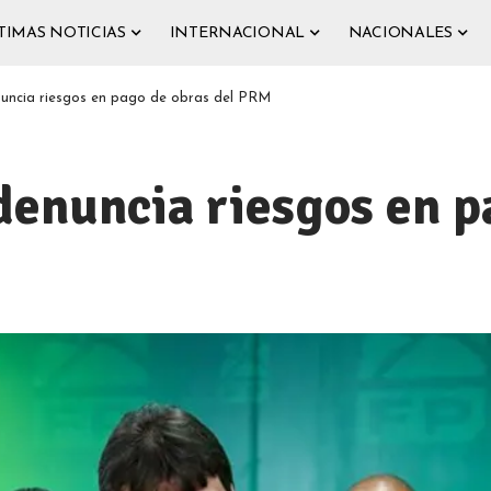
TIMAS NOTICIAS
INTERNACIONAL
NACIONALES
nuncia riesgos en pago de obras del PRM
denuncia riesgos en p