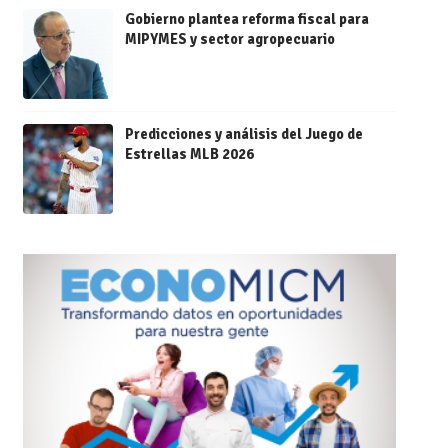
Gobierno plantea reforma fiscal para
MIPYMES y sector agropecuario
Predicciones y análisis del Juego de
Estrellas MLB 2026