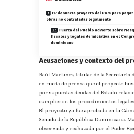
FP denuncia proyecto del PRM para pagar
obras no contratadas legalmente
Fuerza del Pueblo advierte sobre ries
fiscales y legales de iniciativa en el Cong
dominicano
Acusaciones y contexto del pr
Raúl Martínez, titular de la Secretaría
en rueda de prensa que el proyecto busc
por supuestas deudas del Estado relaci
cumplieron los procedimientos legales 
El proyecto ya fue aprobado en la Cáma
Senado de la República Dominicana. Mar
observada y rechazada por el Poder Ejec