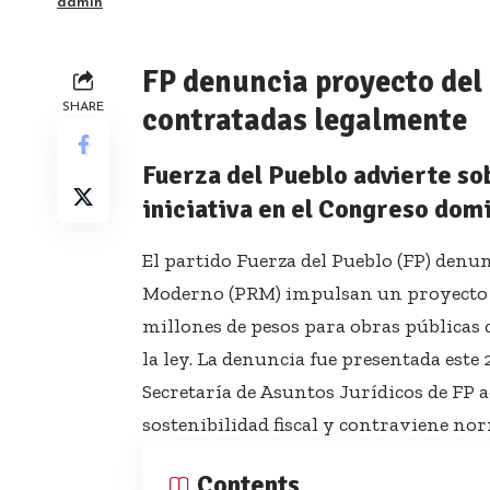
admin
FP denuncia proyecto del
SHARE
contratadas legalmente
Fuerza del Pueblo advierte sob
iniciativa en el Congreso dom
El partido Fuerza del Pueblo (FP) denu
Moderno (PRM) impulsan un proyecto de
millones de pesos para obras públicas
la ley. La denuncia fue presentada este
Secretaría de Asuntos Jurídicos de FP a
sostenibilidad fiscal y contraviene nor
Contents