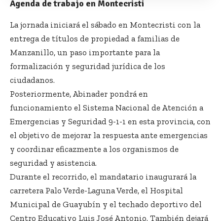
Agenda de trabajo en Montecristi
La jornada iniciará el sábado en Montecristi con la
entrega de títulos de propiedad a familias de
Manzanillo, un paso importante para la
formalización y seguridad jurídica de los
ciudadanos.
Posteriormente, Abinader pondrá en
funcionamiento el Sistema Nacional de Atención a
Emergencias y Seguridad 9-1-1 en esta provincia, con
el objetivo de mejorar la respuesta ante emergencias
y coordinar eficazmente a los organismos de
seguridad y asistencia.
Durante el recorrido, el mandatario inaugurará la
carretera Palo Verde-Laguna Verde, el Hospital
Municipal de Guayubín y el techado deportivo del
Centro Educativo Luis José Antonio. También dejará