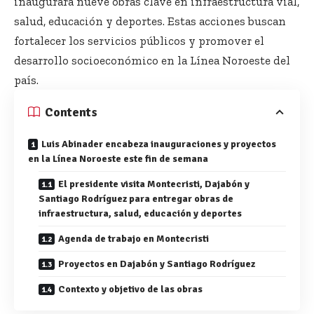
inaugurará nueve obras clave en infraestructura vial,
salud, educación y deportes. Estas acciones buscan
fortalecer los servicios públicos y promover el
desarrollo socioeconómico en la Línea Noroeste del
país.
Contents
Luis Abinader encabeza inauguraciones y proyectos
en la Línea Noroeste este fin de semana
El presidente visita Montecristi, Dajabón y
Santiago Rodríguez para entregar obras de
infraestructura, salud, educación y deportes
Agenda de trabajo en Montecristi
Proyectos en Dajabón y Santiago Rodríguez
Contexto y objetivo de las obras