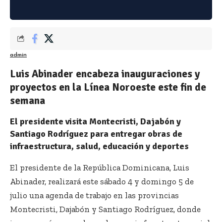
admin
Luis Abinader encabeza inauguraciones y
proyectos en la Línea Noroeste este fin de
semana
El presidente visita Montecristi, Dajabón y
Santiago Rodríguez para entregar obras de
infraestructura, salud, educación y deportes
El presidente de la República Dominicana, Luis
Abinader, realizará este sábado 4 y domingo 5 de
julio una agenda de trabajo en las provincias
Montecristi, Dajabón y Santiago Rodríguez, donde