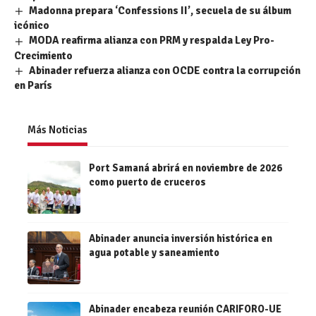
Madonna prepara ‘Confessions II’, secuela de su álbum
icónico
MODA reafirma alianza con PRM y respalda Ley Pro-
Crecimiento
Abinader refuerza alianza con OCDE contra la corrupción
en París
Más Noticias
Port Samaná abrirá en noviembre de 2026
como puerto de cruceros
Abinader anuncia inversión histórica en
agua potable y saneamiento
Abinader encabeza reunión CARIFORO-UE