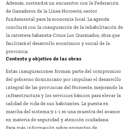
Además, sostendrá un encuentro con la Federación
de Ganaderos de la Línea Noroeste, sector
fundamental para la economía local. La agenda
concluirá con la inauguración de la rehabilitación de
la carretera Sabaneta-Cruce Los Quemados, obra que
facilitará el desarrollo económico y social de la
provincia.
Contexto y objetivo de las obras
Estas inauguraciones forman parte del compromiso
del gobierno dominicano por impulsar el desarrollo
integral de las provincias del Noroeste, mejorando la
infraestructura y los servicios básicos para elevar la
calidad de vida de sus habitantes. La puesta en
marcha del sistema 9-1-1 es una muestra del avance
en materia de seguridad y atención ciudadana.
Para más información sobre proyectos de