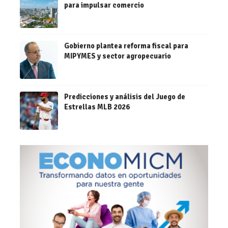
para impulsar comercio
Gobierno plantea reforma fiscal para
MIPYMES y sector agropecuario
Predicciones y análisis del Juego de
Estrellas MLB 2026