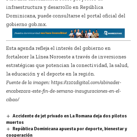
infraestructura y desarrollo en República
Dominicana, puede consultarse el portal oficial del
gobierno
gob.mx
.
Esta agenda refleja el interés del gobierno en
fortalecer la Línea Noroeste a través de inversiones
estratégicas que potencian la conectividad, la salud,
la educación y el deporte en la región.
Fuente de la imagen:
https://z101digital.com/abinader-
encabezara-este-fin-de-semana-inauguraciones-en-el-
cibao/
Accidente de jet privado en La Romana deja dos pilotos
muertos
República Dominicana apuesta por deporte, bienestar y
cooperación