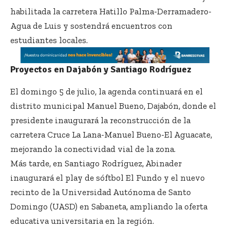
habilitada la carretera Hatillo Palma-Derramadero-
Agua de Luis y sostendrá encuentros con
estudiantes locales.
Proyectos en Dajabón y Santiago Rodríguez
El domingo 5 de julio, la agenda continuará en el
distrito municipal Manuel Bueno, Dajabón, donde el
presidente inaugurará la reconstrucción de la
carretera Cruce La Lana-Manuel Bueno-El Aguacate,
mejorando la conectividad vial de la zona.
Más tarde, en Santiago Rodríguez, Abinader
inaugurará el play de sóftbol El Fundo y el nuevo
recinto de la Universidad Autónoma de Santo
Domingo (UASD) en Sabaneta, ampliando la oferta
educativa universitaria en la región.