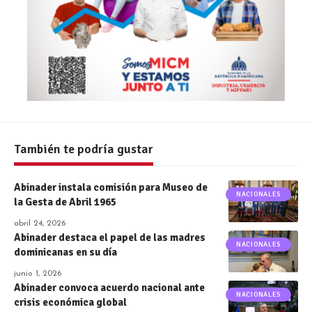
También te podría gustar
Abinader instala comisión para Museo de
NACIONALES
la Gesta de Abril 1965
abril 24, 2026
Abinader destaca el papel de las madres
NACIONALES
dominicanas en su día
junio 1, 2026
Abinader convoca acuerdo nacional ante
NACIONALES
crisis económica global