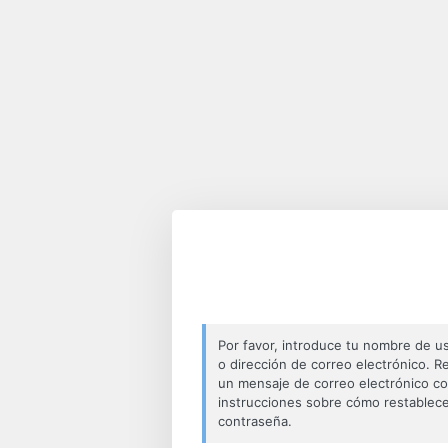
Por favor, introduce tu nombre de u
o dirección de correo electrónico. Re
un mensaje de correo electrónico c
instrucciones sobre cómo restablece
contraseña.