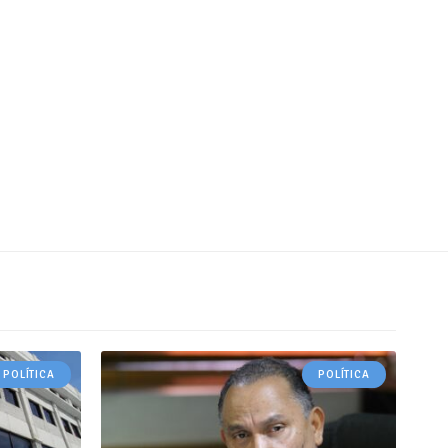
POLÍTICA
POLÍTICA