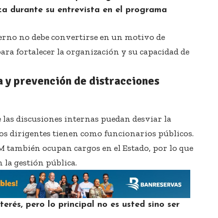
za durante su entrevista en el programa
nterno no debe convertirse en un motivo de
ara fortalecer la organización y su capacidad de
a y prevención de distracciones
 las discusiones internas puedan desviar la
los dirigentes tienen como funcionarios públicos.
también ocupan cargos en el Estado, por lo que
la gestión pública.
erés, pero lo principal no es usted sino ser