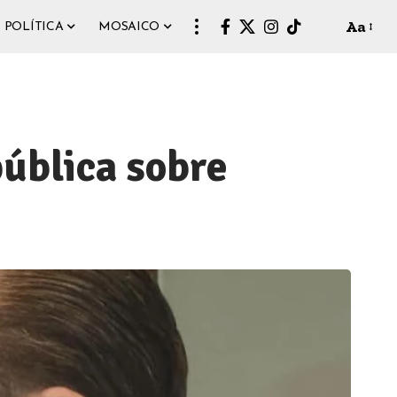
Aa
POLÍTICA
MOSAICO
pública sobre