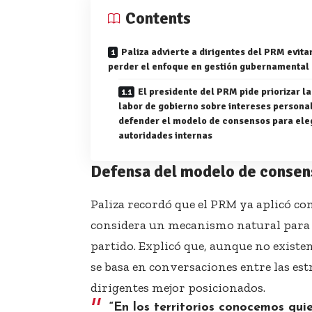
Contents
Paliza advierte a dirigentes del PRM evita
perder el enfoque en gestión gubernamental
El presidente del PRM pide priorizar la
labor de gobierno sobre intereses persona
defender el modelo de consensos para ele
autoridades internas
Defensa del modelo de consen
Paliza recordó que el PRM ya aplicó co
considera un mecanismo natural para 
partido. Explicó que, aunque no existen
se basa en conversaciones entre las estr
dirigentes mejor posicionados.
“En los territorios conocemos qui