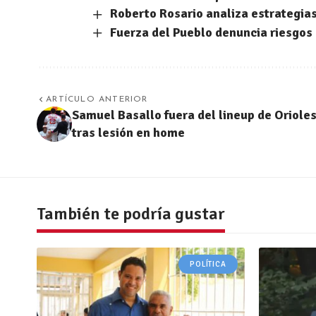
Roberto Rosario analiza estrategias
Fuerza del Pueblo denuncia riesgos
ARTÍCULO ANTERIOR
Samuel Basallo fuera del lineup de Oriole
tras lesión en home
También te podría gustar
POLÍTICA