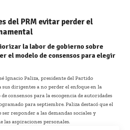
es del PRM evitar perder el
rnamental
iorizar la labor de gobierno sobre
er el modelo de consensos para elegir
é Ignacio Paliza, presidente del Partido
sus dirigentes a no perder el enfoque en la
o de consensos para la escogencia de autoridades
rogramado para septiembre. Paliza destacó que el
 ser responder a las demandas sociales y
e las aspiraciones personales.