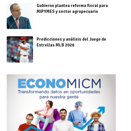
Gobierno plantea reforma fiscal para
MIPYMES y sector agropecuario
Predicciones y análisis del Juego de
Estrellas MLB 2026