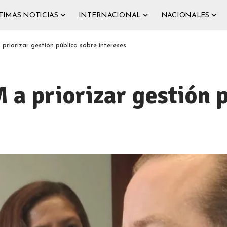
TIMAS NOTICIAS
INTERNACIONAL
NACIONALES
priorizar gestión pública sobre intereses
 a priorizar gestión 