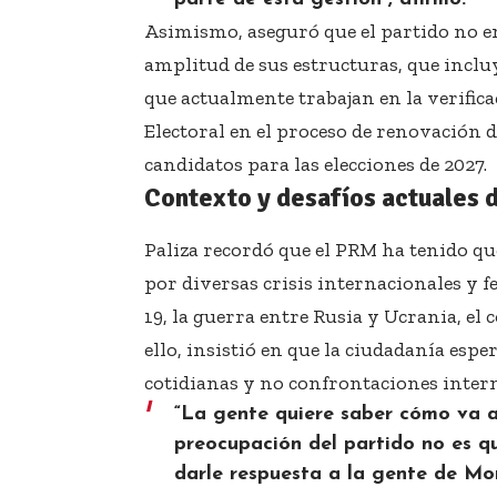
Asimismo, aseguró que el partido no en
amplitud de sus estructuras, que inclu
que actualmente trabajan en la verific
Electoral en el proceso de renovación d
candidatos para las elecciones de 2027.
Contexto y desafíos actuales
Paliza recordó que el PRM ha tenido 
por diversas crisis internacionales y
19, la guerra entre Rusia y Ucrania, el
ello, insistió en que la ciudadanía esp
cotidianas y no confrontaciones intern
“La gente quiere saber cómo va a
preocupación del partido no es qu
darle respuesta a la gente de Mon