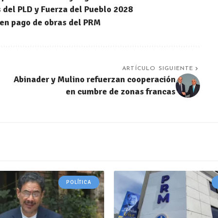
 del PLD y Fuerza del Pueblo 2028
 en pago de obras del PRM
ARTÍCULO SIGUIENTE
s
Abinader y Mulino refuerzan cooperación
en cumbre de zonas francas
POLÍTICA