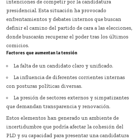
intenciones de competir por la candidatura
presidencial. Esta situación ha provocado
enfrentamientos y debates internos que buscan
definir el camino del partido de cara a las elecciones,
donde buscarán recuperar el poder tras los últimos
comicios.
Factores que aumentan la tensión
La falta de un candidato claro y unificado.
La influencia de diferentes corrientes internas
con posturas políticas diversas.
La presión de sectores externos y simpatizantes
que demandan transparencia y renovación.
Estos elementos han generado un ambiente de
incertidumbre que podría afectar la cohesión del
PLD y su capacidad para presentar una candidatura