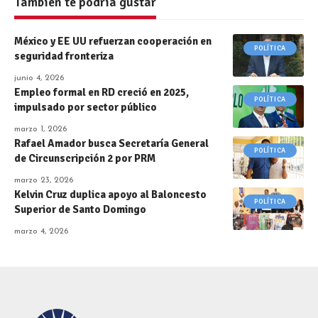
También te podría gustar
México y EE UU refuerzan cooperación en
POLÍTICA
seguridad fronteriza
junio 4, 2026
Empleo formal en RD creció en 2025,
POLÍTICA
impulsado por sector público
marzo 1, 2026
Rafael Amador busca Secretaría General
POLÍTICA
de Circunscripción 2 por PRM
marzo 23, 2026
Kelvin Cruz duplica apoyo al Baloncesto
POLÍTICA
Superior de Santo Domingo
marzo 4, 2026