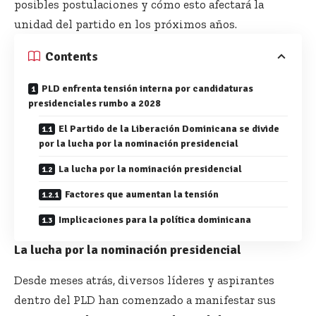
posibles postulaciones y cómo esto afectará la
unidad del partido en los próximos años.
Contents
PLD enfrenta tensión interna por candidaturas
presidenciales rumbo a 2028
El Partido de la Liberación Dominicana se divide
por la lucha por la nominación presidencial
La lucha por la nominación presidencial
Factores que aumentan la tensión
Implicaciones para la política dominicana
La lucha por la nominación presidencial
Desde meses atrás, diversos líderes y aspirantes
dentro del PLD han comenzado a manifestar sus