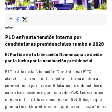
admin
PLD enfrenta tensión interna por
candidaturas presidenciales rumbo a 2028
El Partido de la Liberación Dominicana se divide
por la lucha por la nominación presidencial
El Partido de la Liberación Dominicana (PLD)
atraviesa una creciente tensión interna debido a la
competencia por las candidaturas presidenciales de
cara a las elecciones generales de 2028. Los sectores
dentro del partido se encuentran divididos, lo que
genera incertidumbre sobre quiénes encabezarán las