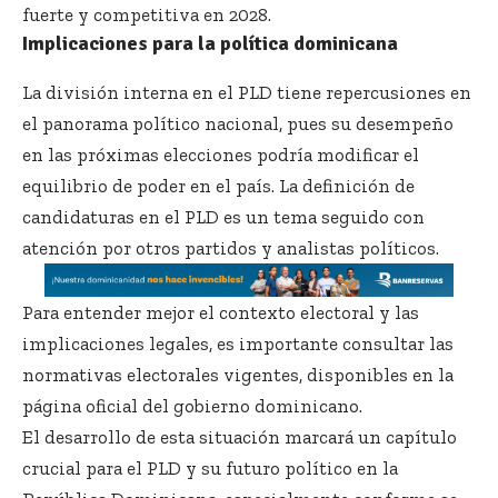
fuerte y competitiva en 2028.
Implicaciones para la política dominicana
La división interna en el PLD tiene repercusiones en
el panorama político nacional, pues su desempeño
en las próximas elecciones podría modificar el
equilibrio de poder en el país. La definición de
candidaturas en el PLD es un tema seguido con
atención por otros partidos y analistas políticos.
Para entender mejor el contexto electoral y las
implicaciones legales, es importante consultar las
normativas electorales vigentes, disponibles en la
página oficial del gobierno dominicano.
El desarrollo de esta situación marcará un capítulo
crucial para el PLD y su futuro político en la