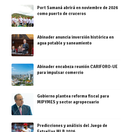
Port Samaná abrirá en noviembre de 2026
como puerto de cruceros
Abinader anuncia inversión histórica en
agua potable y saneamiento
Abinader encabeza reunión CARIFORO-UE
para impulsar comercio
Gobierno plantea reforma fiscal para
MIPYMES y sector agropecuario
Predicciones y análisis del Juego de
Estrellas MLB 2026