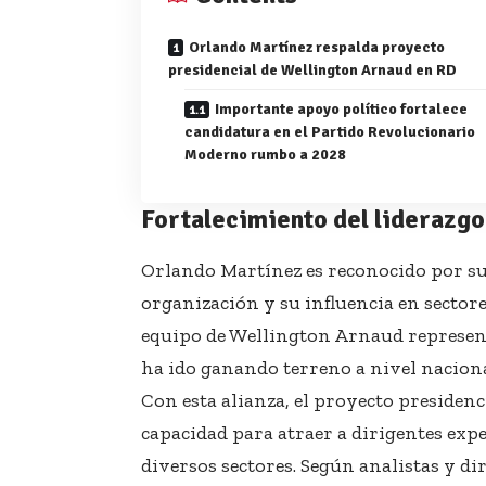
Orlando Martínez respalda proyecto
presidencial de Wellington Arnaud en RD
Importante apoyo político fortalece
candidatura en el Partido Revolucionario
Moderno rumbo a 2028
Fortalecimiento del liderazgo
Orlando Martínez es reconocido por su 
organización y su influencia en sectore
equipo de Wellington Arnaud represent
ha ido ganando terreno a nivel naciona
Con esta alianza, el proyecto presidenc
capacidad para atraer a dirigentes exp
diversos sectores. Según analistas y dir