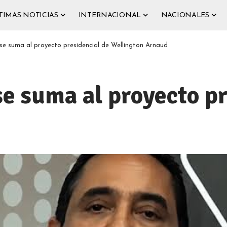
TIMAS NOTICIAS
INTERNACIONAL
NACIONALES
se suma al proyecto presidencial de Wellington Arnaud
e suma al proyecto pr