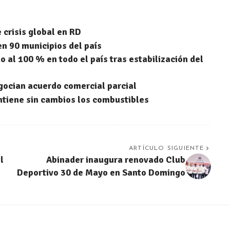
 crisis global en RD
en 90 municipios del país
o al 100 % en todo el país tras estabilización del
ocian acuerdo comercial parcial
tiene sin cambios los combustibles
ARTÍCULO SIGUIENTE
l
Abinader inaugura renovado Club
Deportivo 30 de Mayo en Santo Domingo