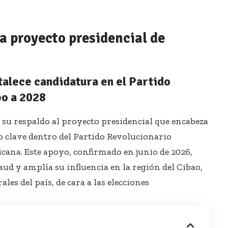
a proyecto presidencial de
talece candidatura en el Partido
o a 2028
su respaldo al proyecto presidencial que encabeza
clave dentro del Partido Revolucionario
ana. Este apoyo, confirmado en junio de 2026,
aud y amplía su influencia en la región del Cibao,
les del país, de cara a las elecciones