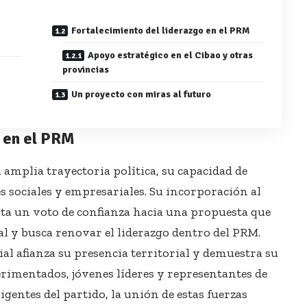
Fortalecimiento del liderazgo en el PRM
Apoyo estratégico en el Cibao y otras
provincias
Un proyecto con miras al futuro
 en el PRM
amplia trayectoria política, su capacidad de
s sociales y empresariales. Su incorporación al
a un voto de confianza hacia una propuesta que
l y busca renovar el liderazgo dentro del PRM.
ial afianza su presencia territorial y demuestra su
erimentados, jóvenes líderes y representantes de
igentes del partido, la unión de estas fuerzas