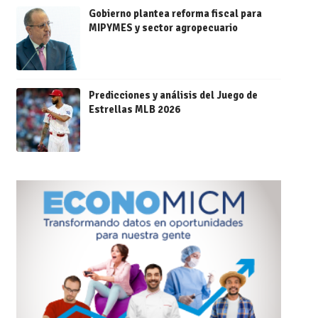
Gobierno plantea reforma fiscal para
MIPYMES y sector agropecuario
Predicciones y análisis del Juego de
Estrellas MLB 2026