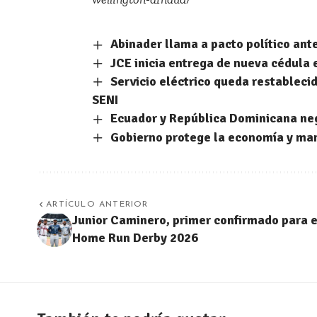
Abinader llama a pacto político ante
JCE inicia entrega de nueva cédula 
Servicio eléctrico queda restablecid
SENI
Ecuador y República Dominicana neg
Gobierno protege la economía y man
ARTÍCULO ANTERIOR
Junior Caminero, primer confirmado para e
Home Run Derby 2026