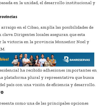
asada en la unidad, el desarrollo institucional y
rovincias
 arraigo en el Cibao, amplía las posibilidades de
n clave. Dirigentes locales aseguran que esta
r la victoria en la provincia Monseñor Noel y
RM.
residencial ha recibido adhesiones importantes en
na plataforma plural y representativa que busca
del país con una visión de eficiencia y desarrollo.
ro
resenta como una de las principales opciones