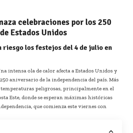
naza celebraciones por los 250
 de Estados Unidos
iesgo los festejos del 4 de julio en
na intensa ola de calor afecta a Estados Unidos y
 250 aniversario de la independencia del país. Más
 a temperaturas peligrosas, principalmente en el
 Costa Este, donde se esperan máximas históricas
 Independencia, que comienza este viernes con