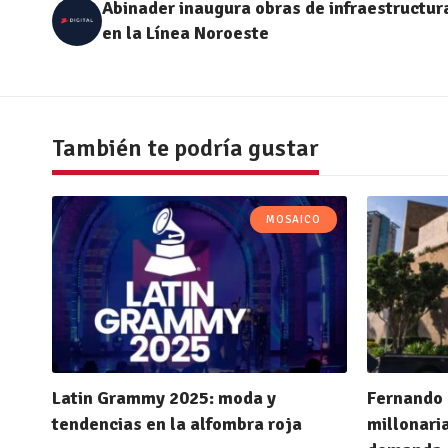
Abinader inaugura obras de infraestructur
en la Línea Noroeste
También te podría gustar
MOSAICO
Latin Grammy 2025: moda y
Fernando 
tendencias en la alfombra roja
millonari