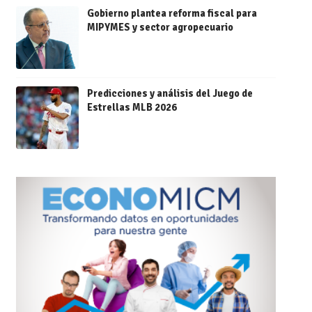
Gobierno plantea reforma fiscal para
MIPYMES y sector agropecuario
Predicciones y análisis del Juego de
Estrellas MLB 2026