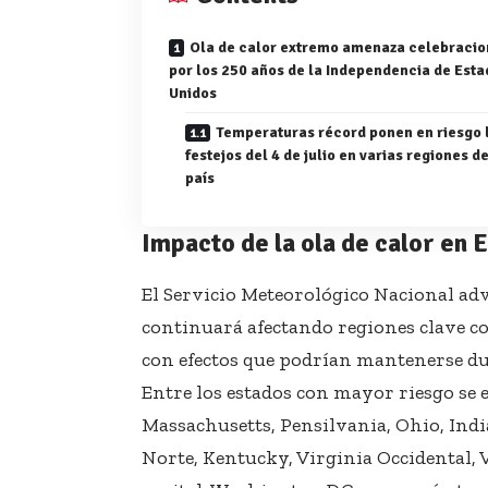
Ola de calor extremo amenaza celebracio
por los 250 años de la Independencia de Est
Unidos
Temperaturas récord ponen en riesgo 
festejos del 4 de julio en varias regiones de
país
Impacto de la ola de calor en 
El Servicio Meteorológico Nacional adv
continuará afectando regiones clave com
con efectos que podrían mantenerse dur
Entre los estados con mayor riesgo se
Massachusetts, Pensilvania, Ohio, Indi
Norte, Kentucky, Virginia Occidental, 