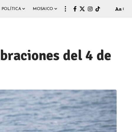
Aa
POLÍTICA
MOSAICO
braciones del 4 de