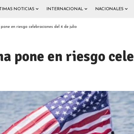
TIMAS NOTICIAS
INTERNACIONAL
NACIONALES
pone en riesgo celebraciones del 4 de julio
ma pone en riesgo cele