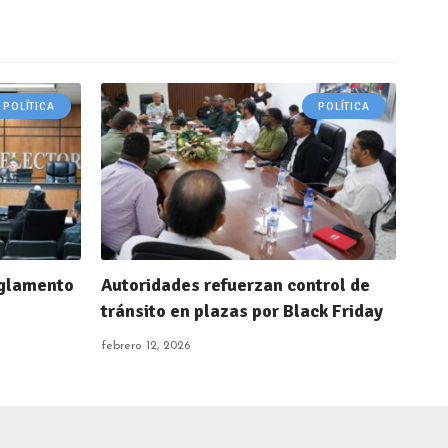
POLÍTICA
POLÍTICA
eglamento
Autoridades refuerzan control de
tránsito en plazas por Black Friday
febrero 12, 2026