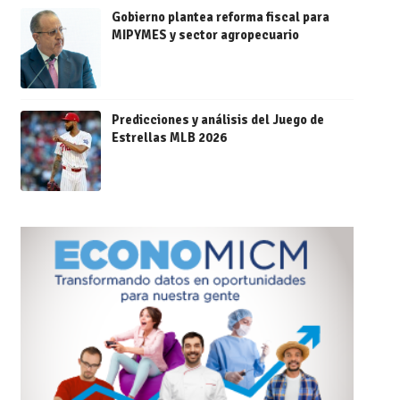
Gobierno plantea reforma fiscal para
MIPYMES y sector agropecuario
Predicciones y análisis del Juego de
Estrellas MLB 2026