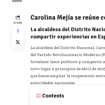
admin
Carolina Mejía se reúne 
SHARE
La alcaldesa del Distrito Naci
compartir experiencias en Es
La alcaldesa del Distrito Nacional, C
del Partido Revolucionario Moderno (P
fortalecer lazos políticos y compartir 
tuvo lugar a principios de abril de 20
que busca ampliar la cooperación entre
autoridades nacionales.
Contents