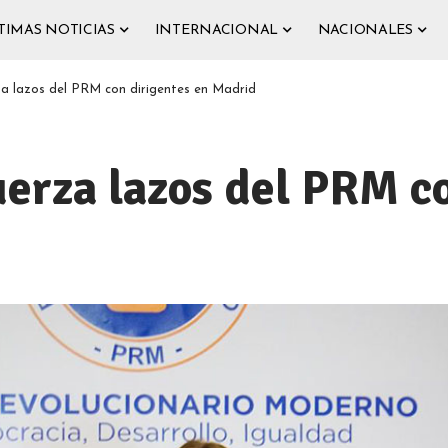
TIMAS NOTICIAS
INTERNACIONAL
NACIONALES
za lazos del PRM con dirigentes en Madrid
uerza lazos del PRM c