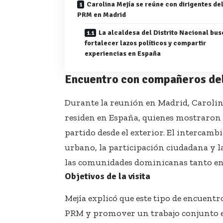
Carolina Mejía se reúne con dirigentes de
PRM en Madrid
La alcaldesa del Distrito Nacional bus
fortalecer lazos políticos y compartir
experiencias en España
Encuentro con compañeros de
Durante la reunión en Madrid, Carolin
residen en España, quienes mostraron i
partido desde el exterior. El intercamb
urbano, la participación ciudadana y l
las comunidades dominicanas tanto en
Objetivos de la visita
Mejía explicó que este tipo de encuent
PRM y promover un trabajo conjunto en