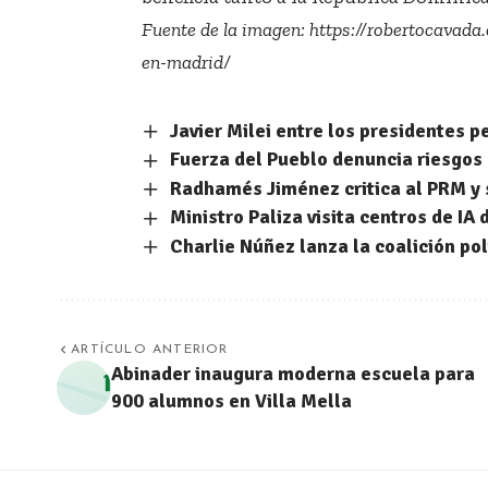
Fuente de la imagen:
https://robertocavada
en-madrid/
Javier Milei entre los presidentes 
Fuerza del Pueblo denuncia riesgos
Radhamés Jiménez critica al PRM y
Ministro Paliza visita centros de IA
Charlie Núñez lanza la coalición po
ARTÍCULO ANTERIOR
Abinader inaugura moderna escuela para
900 alumnos en Villa Mella