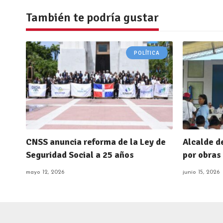
También te podría gustar
POLÍTICA
CNSS anuncia reforma de la Ley de
Alcalde d
Seguridad Social a 25 años
por obras
mayo 12, 2026
junio 15, 2026