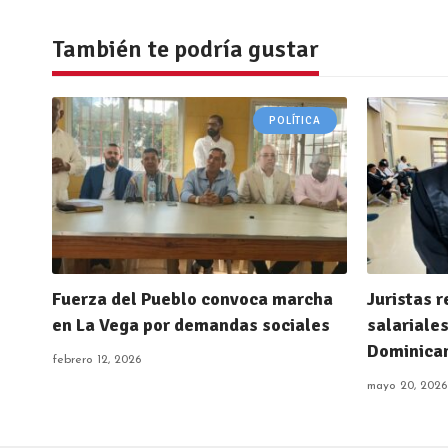
También te podría gustar
POLÍTICA
Fuerza del Pueblo convoca marcha
Juristas 
en La Vega por demandas sociales
salariale
Dominica
febrero 12, 2026
mayo 20, 2026