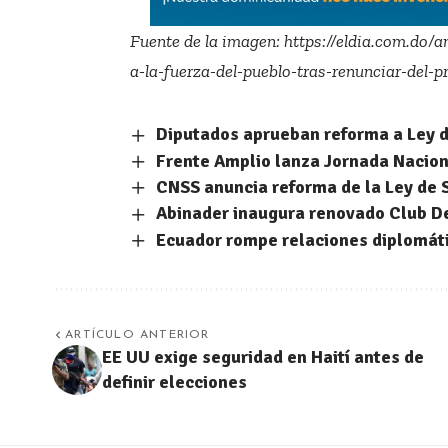
Fuente de la imagen:
https://eldia.com.do/
a-la-fuerza-del-pueblo-tras-renunciar-del-p
Diputados aprueban reforma a Ley 
Frente Amplio lanza Jornada Naciona
CNSS anuncia reforma de la Ley de 
Abinader inaugura renovado Club D
Ecuador rompe relaciones diplomáti
ARTÍCULO ANTERIOR
EE UU exige seguridad en Haití antes de
definir elecciones