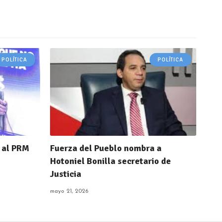
POLÍTICA
POLÍTICA
 al PRM
Fuerza del Pueblo nombra a
Hotoniel Bonilla secretario de
Justicia
mayo 21, 2026