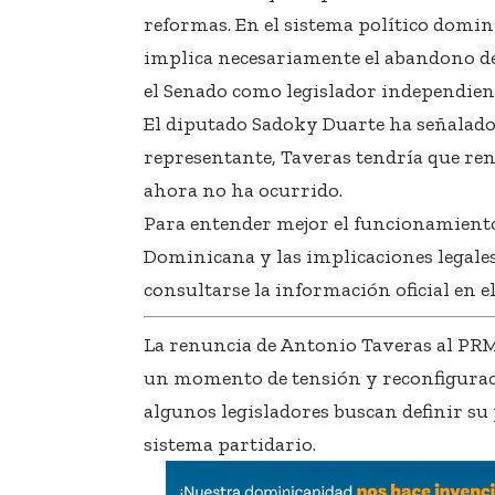
reformas. En el sistema político domin
implica necesariamente el abandono de
el Senado como legislador independien
El diputado Sadoky Duarte ha señalad
representante, Taveras tendría que re
ahora no ha ocurrido.
Para entender mejor el funcionamiento 
Dominicana y las implicaciones legale
consultarse la información oficial en e
La renuncia de Antonio Taveras al PRM 
un momento de tensión y reconfiguraci
algunos legisladores buscan definir su 
sistema partidario.