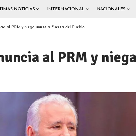
TIMAS NOTICIAS
INTERNACIONAL
NACIONALES
cia al PRM y niega unirse a Fuerza del Pueblo
nuncia al PRM y niega