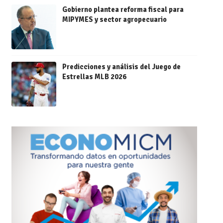
Gobierno plantea reforma fiscal para
MIPYMES y sector agropecuario
Predicciones y análisis del Juego de
Estrellas MLB 2026