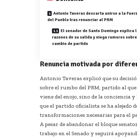
Antonio Taveras descarta unirse a la Fuer
del Pueblo tras renunciar al PRM
El senador de Santo Domingo explica 
razones de su salida y niega rumores sobre
cambio de partido
Renuncia motivada por diferen
Antonio Taveras explicó que su decisi
sobre el rumbo del PRM, partido al que
viene del enojo, sino de la conciencia y
que el partido oficialista se ha alejado
transformaciones necesarias para el pa
A pesar de abandonar el bloque senato
trabajo en el Senado y seguirá apoyando