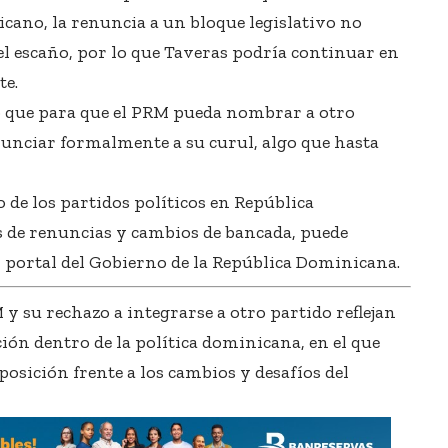
icano, la renuncia a un bloque legislativo no
l escaño, por lo que Taveras podría continuar en
te.
o que para que el PRM pueda nombrar a otro
nunciar formalmente a su curul, algo que hasta
de los partidos políticos en República
s de renuncias y cambios de bancada, puede
l portal del
Gobierno de la República Dominicana
.
y su rechazo a integrarse a otro partido reflejan
ón dentro de la política dominicana, en el que
posición frente a los cambios y desafíos del