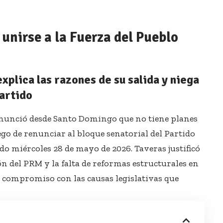
unirse a la Fuerza del Pueblo
plica las razones de su salida y niega
artido
unció desde Santo Domingo que no tiene planes
uego de renunciar al bloque senatorial del Partido
o miércoles 28 de mayo de 2026. Taveras justificó
ión del PRM y la falta de reformas estructurales en
 compromiso con las causas legislativas que