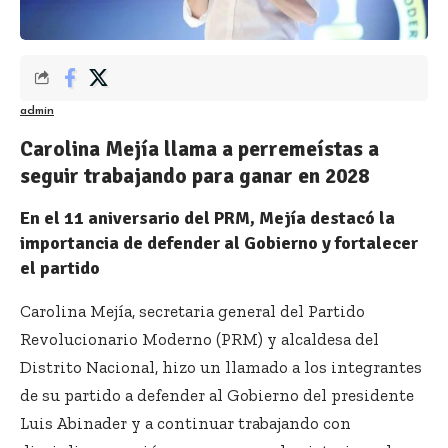
admin
Carolina Mejía llama a perremeístas a
seguir trabajando para ganar en 2028
En el 11 aniversario del PRM, Mejía destacó la
importancia de defender al Gobierno y fortalecer
el partido
Carolina Mejía, secretaria general del Partido
Revolucionario Moderno (PRM) y alcaldesa del
Distrito Nacional, hizo un llamado a los integrantes
de su partido a defender al Gobierno del presidente
Luis Abinader y a continuar trabajando con