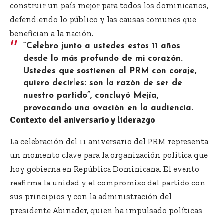
construir un país mejor para todos los dominicanos,
defendiendo lo público y las causas comunes que
benefician a la nación.
“Celebro junto a ustedes estos 11 años
desde lo más profundo de mi corazón.
Ustedes que sostienen al PRM con coraje,
quiero decirles: son la razón de ser de
nuestro partido”, concluyó Mejía,
provocando una ovación en la audiencia.
Contexto del aniversario y liderazgo
La celebración del 11 aniversario del PRM representa
un momento clave para la organización política que
hoy gobierna en República Dominicana. El evento
reafirma la unidad y el compromiso del partido con
sus principios y con la administración del
presidente Abinader, quien ha impulsado políticas