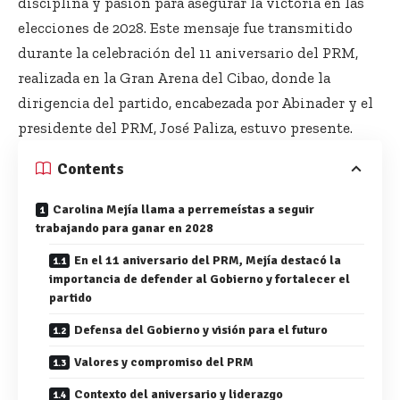
disciplina y pasión para asegurar la victoria en las
elecciones de 2028. Este mensaje fue transmitido
durante la celebración del 11 aniversario del PRM,
realizada en la Gran Arena del Cibao, donde la
dirigencia del partido, encabezada por Abinader y el
presidente del PRM, José Paliza, estuvo presente.
Contents
Carolina Mejía llama a perremeístas a seguir
trabajando para ganar en 2028
En el 11 aniversario del PRM, Mejía destacó la
importancia de defender al Gobierno y fortalecer el
partido
Defensa del Gobierno y visión para el futuro
Valores y compromiso del PRM
Contexto del aniversario y liderazgo