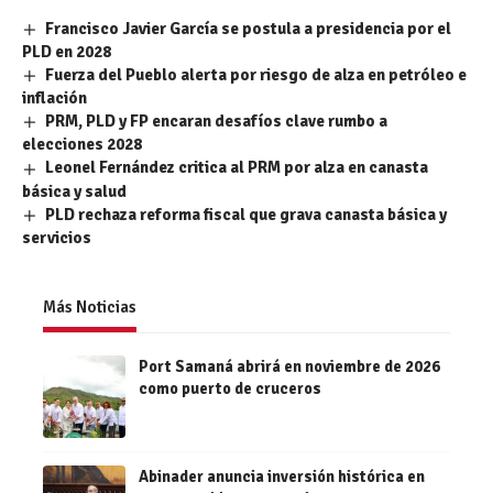
Francisco Javier García se postula a presidencia por el
PLD en 2028
Fuerza del Pueblo alerta por riesgo de alza en petróleo e
inflación
PRM, PLD y FP encaran desafíos clave rumbo a
elecciones 2028
Leonel Fernández critica al PRM por alza en canasta
básica y salud
PLD rechaza reforma fiscal que grava canasta básica y
servicios
Más Noticias
Port Samaná abrirá en noviembre de 2026
como puerto de cruceros
Abinader anuncia inversión histórica en