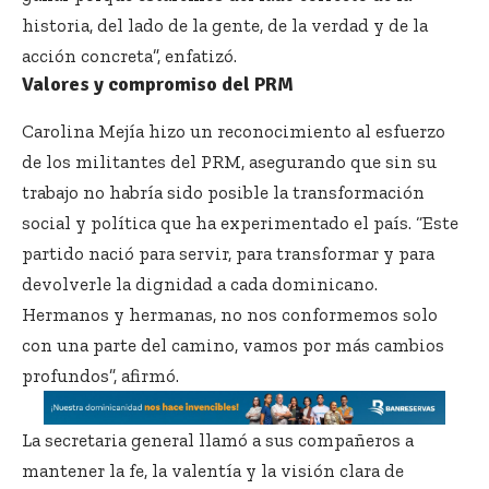
historia, del lado de la gente, de la verdad y de la
acción concreta”, enfatizó.
Valores y compromiso del PRM
Carolina Mejía hizo un reconocimiento al esfuerzo
de los militantes del PRM, asegurando que sin su
trabajo no habría sido posible la transformación
social y política que ha experimentado el país. “Este
partido nació para servir, para transformar y para
devolverle la dignidad a cada dominicano.
Hermanos y hermanas, no nos conformemos solo
con una parte del camino, vamos por más cambios
profundos”, afirmó.
La secretaria general llamó a sus compañeros a
mantener la fe, la valentía y la visión clara de