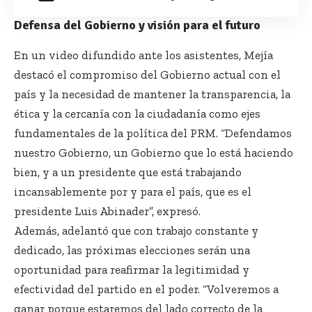
Defensa del Gobierno y visión para el futuro
En un video difundido ante los asistentes, Mejía
destacó el compromiso del Gobierno actual con el
país y la necesidad de mantener la transparencia, la
ética y la cercanía con la ciudadanía como ejes
fundamentales de la política del PRM. “Defendamos
nuestro Gobierno, un Gobierno que lo está haciendo
bien, y a un presidente que está trabajando
incansablemente por y para el país, que es el
presidente Luis Abinader”, expresó.
Además, adelantó que con trabajo constante y
dedicado, las próximas elecciones serán una
oportunidad para reafirmar la legitimidad y
efectividad del partido en el poder. “Volveremos a
ganar porque estaremos del lado correcto de la