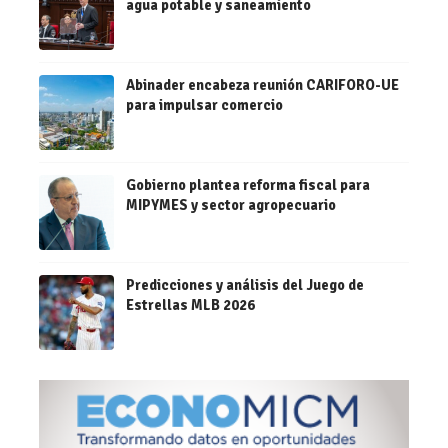
agua potable y saneamiento
Abinader encabeza reunión CARIFORO-UE
para impulsar comercio
Gobierno plantea reforma fiscal para
MIPYMES y sector agropecuario
Predicciones y análisis del Juego de
Estrellas MLB 2026