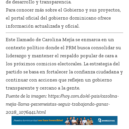
de desarrollo y transparencia.
Para conocer más sobre el Gobierno y sus proyectos,
el portal oficial del gobierno dominicano ofrece
información actualizada y oficial.
Este llamado de Carolina Mejía se enmarca en un
contexto político donde el PRM busca consolidar su
liderazgo y mantener el respaldo popular de cara a
los próximos comicios electorales. La estrategia del
partido se basa en fortalecer la confianza ciudadana y
continuar con acciones que reflejen un gobierno
transparente y cercano a la gente.
Fuente de la imagen:
https://hoy.com.do/el-pais/carolina-
mejia-llama-perremeistas-seguir-trabajando-ganar-
2028_1076441.html