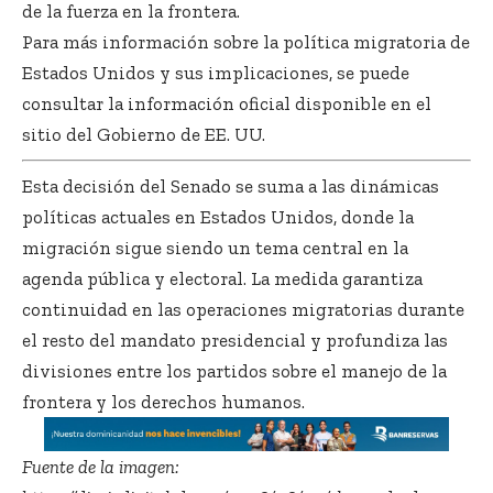
de la fuerza en la frontera.
Para más información sobre la política migratoria de
Estados Unidos y sus implicaciones, se puede
consultar la información oficial disponible en el
sitio del Gobierno de EE. UU.
Esta decisión del Senado se suma a las dinámicas
políticas actuales en Estados Unidos, donde la
migración sigue siendo un tema central en la
agenda pública y electoral. La medida garantiza
continuidad en las operaciones migratorias durante
el resto del mandato presidencial y profundiza las
divisiones entre los partidos sobre el manejo de la
frontera y los derechos humanos.
Fuente de la imagen: