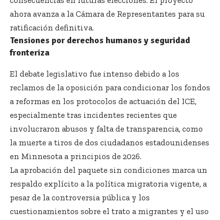
consecuencias en futuras elecciones. El proyecto
ahora avanza a la Cámara de Representantes para su
ratificación definitiva.
Tensiones por derechos humanos y seguridad
fronteriza
El debate legislativo fue intenso debido a los
reclamos de la oposición para condicionar los fondos
a reformas en los protocolos de actuación del ICE,
especialmente tras incidentes recientes que
involucraron abusos y falta de transparencia, como
la muerte a tiros de dos ciudadanos estadounidenses
en Minnesota a principios de 2026.
La aprobación del paquete sin condiciones marca un
respaldo explícito a la política migratoria vigente, a
pesar de la controversia pública y los
cuestionamientos sobre el trato a migrantes y el uso