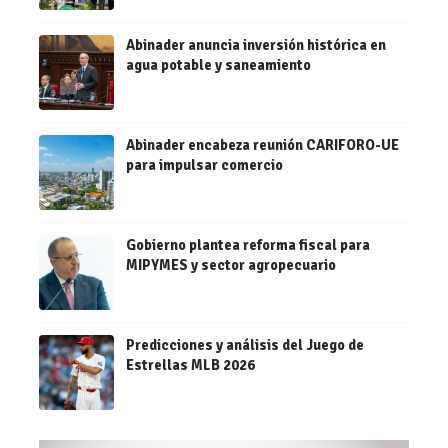
Abinader anuncia inversión histórica en
agua potable y saneamiento
Abinader encabeza reunión CARIFORO-UE
para impulsar comercio
Gobierno plantea reforma fiscal para
MIPYMES y sector agropecuario
Predicciones y análisis del Juego de
Estrellas MLB 2026