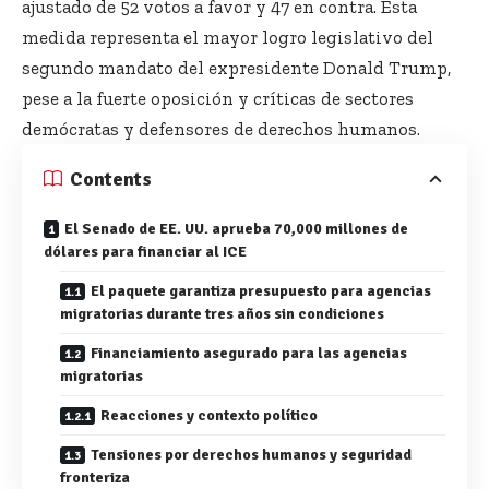
ajustado de 52 votos a favor y 47 en contra. Esta
medida representa el mayor logro legislativo del
segundo mandato del expresidente Donald Trump,
pese a la fuerte oposición y críticas de sectores
demócratas y defensores de derechos humanos.
Contents
El Senado de EE. UU. aprueba 70,000 millones de
dólares para financiar al ICE
El paquete garantiza presupuesto para agencias
migratorias durante tres años sin condiciones
Financiamiento asegurado para las agencias
migratorias
Reacciones y contexto político
Tensiones por derechos humanos y seguridad
fronteriza