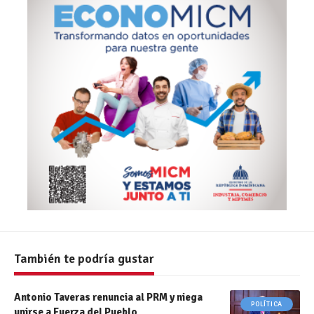
También te podría gustar
Antonio Taveras renuncia al PRM y niega
POLÍTICA
unirse a Fuerza del Pueblo