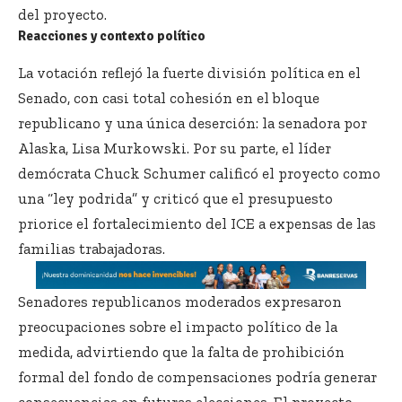
del proyecto.
Reacciones y contexto político
La votación reflejó la fuerte división política en el
Senado, con casi total cohesión en el bloque
republicano y una única deserción: la senadora por
Alaska, Lisa Murkowski. Por su parte, el líder
demócrata Chuck Schumer calificó el proyecto como
una “ley podrida” y criticó que el presupuesto
priorice el fortalecimiento del ICE a expensas de las
familias trabajadoras.
Senadores republicanos moderados expresaron
preocupaciones sobre el impacto político de la
medida, advirtiendo que la falta de prohibición
formal del fondo de compensaciones podría generar