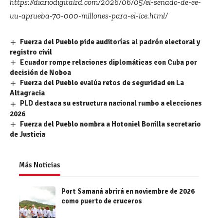
https://diariodigitalrd.com/2026/06/05/el-senado-de-ee-
uu-aprueba-70-000-millones-para-el-ice.html/
Fuerza del Pueblo pide auditorías al padrón electoral y
registro civil
Ecuador rompe relaciones diplomáticas con Cuba por
decisión de Noboa
Fuerza del Pueblo evalúa retos de seguridad en La
Altagracia
PLD destaca su estructura nacional rumbo a elecciones
2026
Fuerza del Pueblo nombra a Hotoniel Bonilla secretario
de Justicia
Más Noticias
Port Samaná abrirá en noviembre de 2026
como puerto de cruceros