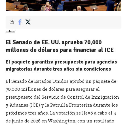
admin
El Senado de EE. UU. aprueba 70,000
millones de dólares para financiar al ICE
El paquete garantiza presupuesto para agencias
migratorias durante tres años sin condiciones
El Senado de Estados Unidos aprobó un paquete de
70,000 millones de dólares para asegurar el
presupuesto del Servicio de Control de Inmigración
y Aduanas (ICE) y la Patrulla Fronteriza durante los
próximos tres años. La votación se llevó a cabo el 5
de junio de 2026 en Washington, con un resultado