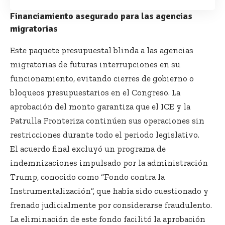
Financiamiento asegurado para las agencias
migratorias
Este paquete presupuestal blinda a las agencias
migratorias de futuras interrupciones en su
funcionamiento, evitando cierres de gobierno o
bloqueos presupuestarios en el Congreso. La
aprobación del monto garantiza que el ICE y la
Patrulla Fronteriza continúen sus operaciones sin
restricciones durante todo el periodo legislativo.
El acuerdo final excluyó un programa de
indemnizaciones impulsado por la administración
Trump, conocido como “Fondo contra la
Instrumentalización”, que había sido cuestionado y
frenado judicialmente por considerarse fraudulento.
La eliminación de este fondo facilitó la aprobación