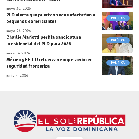
mayo 30, 2026
PLD alerta que puertos secos afectarían a
POLÍTICA
pequeños comerciantes
mayo 28, 2026
Charlie Mariotti perfila candidatura
POLÍTICA
presidencial del PLD para 2028
marzo 4, 2026
México y EE UU refuerzan cooperación en
POLÍTICA
seguridad fronteriza
junio 4, 2026