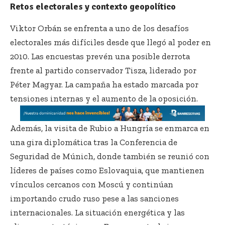
Retos electorales y contexto geopolítico
Viktor Orbán se enfrenta a uno de los desafíos
electorales más difíciles desde que llegó al poder en
2010. Las encuestas prevén una posible derrota
frente al partido conservador Tisza, liderado por
Péter Magyar. La campaña ha estado marcada por
tensiones internas y el aumento de la oposición.
Además, la visita de Rubio a Hungría se enmarca en
una gira diplomática tras la Conferencia de
Seguridad de Múnich, donde también se reunió con
líderes de países como Eslovaquia, que mantienen
vínculos cercanos con Moscú y continúan
importando crudo ruso pese a las sanciones
internacionales. La situación energética y las