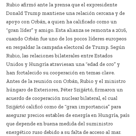
Rubio afirmó ante la prensa que el expresidente
Donald Trump mantiene una relación cercana y de
apoyo con Orbán, a quien ha calificado como un
“gran líder” y amigo. Esta alianza se remonta a 2016,
cuando Orbán fue uno de los pocos líderes europeos
en respaldar la campaña electoral de Trump. Según
Rubio, las relaciones bilaterales entre Estados
Unidos y Hungría atraviesan una “edad de oro” y
han fortalecido su cooperación en temas clave.
Antes de la reunión con Orbán, Rubio y el ministro
húngaro de Exteriores, Péter Szijjártó, firmaron un
acuerdo de cooperación nuclear bilateral, el cual
Szijjártó calificó como de “gran importancia” para
asegurar precios estables de energía en Hungría, país
que depende en buena medida del suministro
energético ruso debido a su falta de acceso al mar.