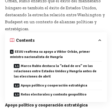
Orbán, Rubio enfatizó que el éxito del mandatario
húngaro es también el éxito de Estados Unidos,
destacando la estrecha relación entre Washington y
Budapest en un contexto de alianzas políticas y
estratégicas.
Contents
EEUU reafirma su apoyo a Viktor Orbán, primer
ministro nacionalista de Hungría
Marco Rubio destaca la “edad de oro” en las
relaciones entre Estados Unidos y Hungría antes de
las elecciones de abril
Apoyo político y cooperación estratégica
Retos electorales y contexto geopolítico
Apoyo político y cooperación estratégica