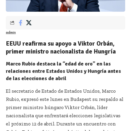
admin
EEUU reafirma su apoyo a Viktor Orbán,
primer ministro nacionalista de Hungría
Marco Rubio destaca la “edad de oro” en las
relaciones entre Estados Unidos y Hungría antes
de las elecciones de abril
El secretario de Estado de Estados Unidos, Marco
Rubio, expresó este lunes en Budapest su respaldo al
primer ministro húngaro Viktor Orbán, líder
nacionalista que enfrentará elecciones legislativas
el próximo 12 de abril. Durante un encuentro con