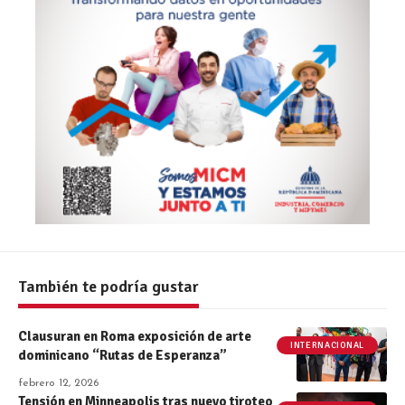
También te podría gustar
Clausuran en Roma exposición de arte
INTERNACIONAL
dominicano “Rutas de Esperanza”
febrero 12, 2026
Tensión en Minneapolis tras nuevo tiroteo