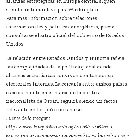
alianzas estratégicas en Europa central siguen
siendo un tema clave para Washington.
Para más información sobre relaciones
internacionales y políticas energéticas, puede
consultarse el sitio oficial del gobierno de Estados
Unidos.
La relación entre Estados Unidos y Hungría refleja
las complejidades de la política global donde
alianzas estratégicas conviven con tensiones
electorales internas. La cercanía entre ambos países,
especialmente en el marco de la política
nacionalista de Orbán, seguirá siendo un factor
relevante en los próximos meses.
Fuente de la imagen:
https://www.larepublica.ec/blog/2026/02/16/eeuu-
expresa-una-vez-mas-su-apoyo-a-viktor-orban-el-primer-