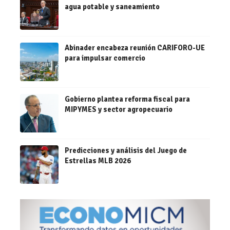
agua potable y saneamiento
Abinader encabeza reunión CARIFORO-UE
para impulsar comercio
Gobierno plantea reforma fiscal para
MIPYMES y sector agropecuario
Predicciones y análisis del Juego de
Estrellas MLB 2026