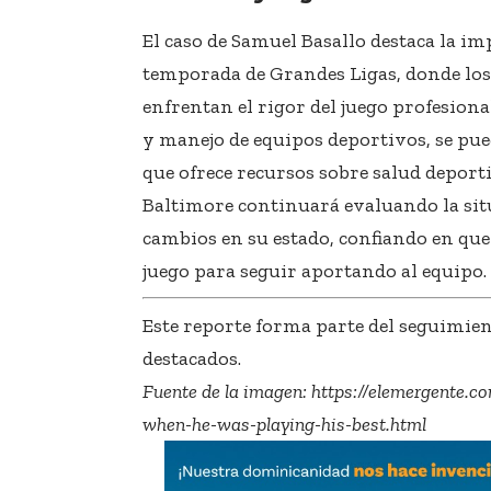
El caso de Samuel Basallo destaca la imp
temporada de Grandes Ligas, donde los
enfrentan el rigor del juego profesiona
y manejo de equipos deportivos, se pue
que ofrece recursos sobre salud deport
Baltimore continuará evaluando la situ
cambios en su estado, confiando en que
juego para seguir aportando al equipo.
Este reporte forma parte del seguimien
destacados.
Fuente de la imagen:
https://elemergente.c
when-he-was-playing-his-best.html