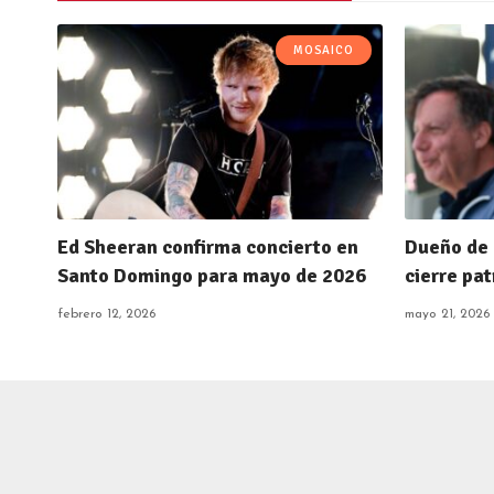
MOSAICO
Ed Sheeran confirma concierto en
Dueño de 
Santo Domingo para mayo de 2026
cierre pa
febrero 12, 2026
mayo 21, 2026