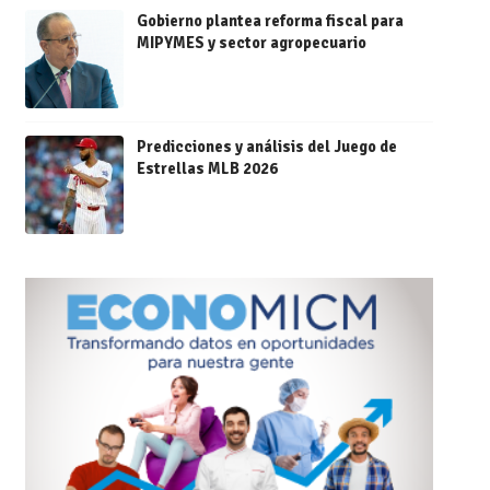
Gobierno plantea reforma fiscal para
MIPYMES y sector agropecuario
Predicciones y análisis del Juego de
Estrellas MLB 2026