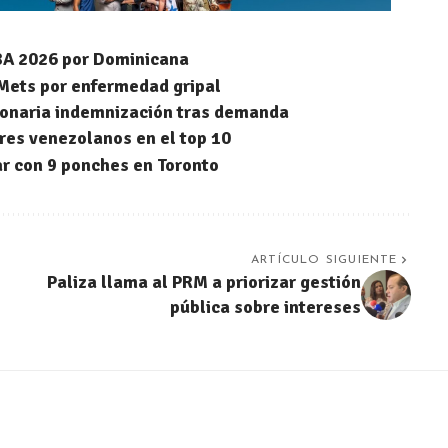
NBA 2026 por Dominicana
 Mets por enfermedad gripal
llonaria indemnización tras demanda
res venezolanos en el top 10
ar con 9 ponches en Toronto
ARTÍCULO SIGUIENTE
Paliza llama al PRM a priorizar gestión
pública sobre intereses