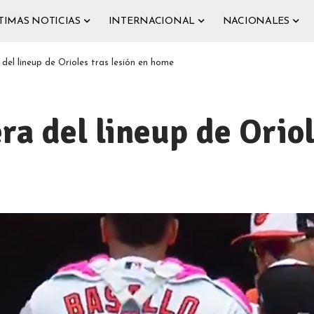
TIMAS NOTICIAS
INTERNACIONAL
NACIONALES
del lineup de Orioles tras lesión en home
a del lineup de Oriol