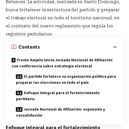
Betances. La actividad, realizada en Santo Domingo,
busca fortalecer la estructura del partido y preparar
el trabajo electoral en todo el territorio nacional, en
el contexto del nuevo reglamento que regula los
registros partidarios.
Contents
Frente Amplio inicia Jornada Nacional de Afiliación
con conferencia sobre estrategia electoral
El partido fortalece su organización política para
preparar las elecciones en todo el país
Enfoque integral para el fortalecimiento
partidario
Jornada Nacional de Afiliación: expansión y
consolidación
Enfoque integral para el fortalecimiento