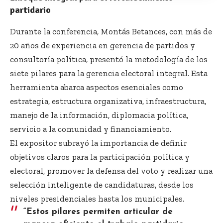
partidario
Durante la conferencia, Montás Betances, con más de
20 años de experiencia en gerencia de partidos y
consultoría política, presentó la metodología de los
siete pilares para la gerencia electoral integral. Esta
herramienta abarca aspectos esenciales como
estrategia, estructura organizativa, infraestructura,
manejo de la información, diplomacia política,
servicio a la comunidad y financiamiento.
El expositor subrayó la importancia de definir
objetivos claros para la participación política y
electoral, promover la defensa del voto y realizar una
selección inteligente de candidaturas, desde los
niveles presidenciales hasta los municipales.
“Estos pilares permiten articular de