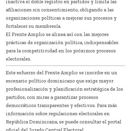
inactiva el doble registro en partidos y limita las
afiliaciones sin consentimiento, obligando a las
organizaciones políticas a mejorar sus procesos y
fortalecer su membresía.
El Frente Amplio se alinea así con las mejores
prácticas de organización política, indispensables
para la competitividad en los próximos procesos
electorales.
Este esfuerzo del Frente Amplio se inscribe en un
escenario político dominicano que exige mayor
profesionalización y planificación estratégica de los
partidos, con miras a garantizar procesos
democráticos transparentes y efectivos. Para más
información sobre regulaciones electorales en
República Dominicana, se puede consultar el portal
oficial del
Jurado Central Electoral
.