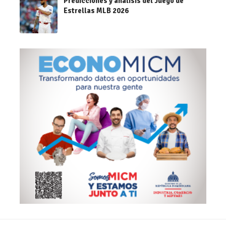
Predicciones y análisis del Juego de
Estrellas MLB 2026