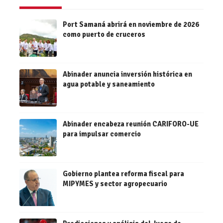
Port Samaná abrirá en noviembre de 2026
como puerto de cruceros
Abinader anuncia inversión histórica en
agua potable y saneamiento
Abinader encabeza reunión CARIFORO-UE
para impulsar comercio
Gobierno plantea reforma fiscal para
MIPYMES y sector agropecuario