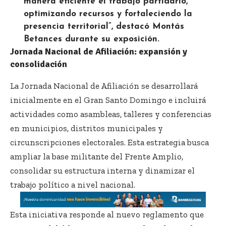
manera eficiente el trabajo partidario,
optimizando recursos y fortaleciendo la
presencia territorial”, destacó Montás
Betances durante su exposición.
Jornada Nacional de Afiliación: expansión y
consolidación
La Jornada Nacional de Afiliación se desarrollará
inicialmente en el Gran Santo Domingo e incluirá
actividades como asambleas, talleres y conferencias
en municipios, distritos municipales y
circunscripciones electorales. Esta estrategia busca
ampliar la base militante del Frente Amplio,
consolidar su estructura interna y dinamizar el
trabajo político a nivel nacional.
Esta iniciativa responde al nuevo reglamento que