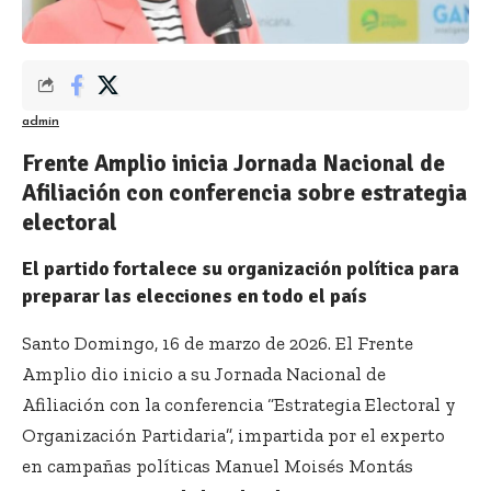
admin
Frente Amplio inicia Jornada Nacional de
Afiliación con conferencia sobre estrategia
electoral
El partido fortalece su organización política para
preparar las elecciones en todo el país
Santo Domingo, 16 de marzo de 2026. El Frente
Amplio dio inicio a su Jornada Nacional de
Afiliación con la conferencia “Estrategia Electoral y
Organización Partidaria”, impartida por el experto
en campañas políticas Manuel Moisés Montás