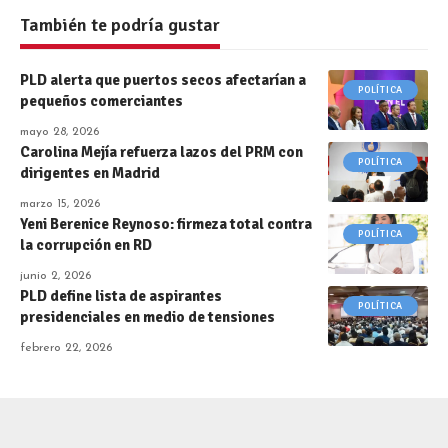
También te podría gustar
PLD alerta que puertos secos afectarían a
POLÍTICA
pequeños comerciantes
mayo 28, 2026
Carolina Mejía refuerza lazos del PRM con
POLÍTICA
dirigentes en Madrid
marzo 15, 2026
Yeni Berenice Reynoso: firmeza total contra
POLÍTICA
la corrupción en RD
junio 2, 2026
PLD define lista de aspirantes
POLÍTICA
presidenciales en medio de tensiones
febrero 22, 2026