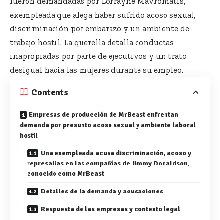
fueron demandadas por Lorrayne Mavromatis,
exempleada que alega haber sufrido acoso sexual,
discriminación por embarazo y un ambiente de
trabajo hostil. La querella detalla conductas
inapropiadas por parte de ejecutivos y un trato
desigual hacia las mujeres durante su empleo.
Contents
Empresas de producción de MrBeast enfrentan
demanda por presunto acoso sexual y ambiente laboral
hostil
Una exempleada acusa discriminación, acoso y
represalias en las compañías de Jimmy Donaldson,
conocido como MrBeast
Detalles de la demanda y acusaciones
Respuesta de las empresas y contexto legal