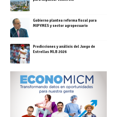
Gobierno plantea reforma fiscal para
MIPYMES y sector agropecuario
Predicciones y análisis del Juego de
Estrellas MLB 2026