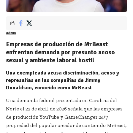
admin
Empresas de producción de MrBeast
enfrentan demanda por presunto acoso
sexual y ambiente laboral hostil
Una exempleada acusa discriminación, acoso y
represalias en las compañías de Jimmy
Donaldson, conocido como MrBeast
Una demanda federal presentada en Carolina del
Norte el 22 de abril de 2026 señala que las empresas
de producción YouTube y GameChanger 24/7,
propiedad del popular creador de contenido MrBeast,