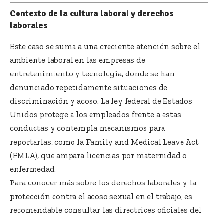
Contexto de la cultura laboral y derechos
laborales
Este caso se suma a una creciente atención sobre el
ambiente laboral en las empresas de
entretenimiento y tecnología, donde se han
denunciado repetidamente situaciones de
discriminación y acoso. La ley federal de Estados
Unidos protege a los empleados frente a estas
conductas y contempla mecanismos para
reportarlas, como la Family and Medical Leave Act
(FMLA), que ampara licencias por maternidad o
enfermedad.
Para conocer más sobre los derechos laborales y la
protección contra el acoso sexual en el trabajo, es
recomendable consultar las directrices oficiales del