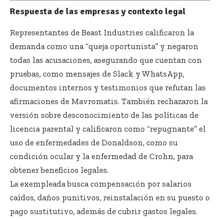
Respuesta de las empresas y contexto legal
Representantes de Beast Industries calificaron la
demanda como una “queja oportunista” y negaron
todas las acusaciones, asegurando que cuentan con
pruebas, como mensajes de Slack y WhatsApp,
documentos internos y testimonios que refutan las
afirmaciones de Mavromatis. También rechazaron la
versión sobre desconocimiento de las políticas de
licencia parental y calificaron como “repugnante” el
uso de enfermedades de Donaldson, como su
condición ocular y la enfermedad de Crohn, para
obtener beneficios legales.
La exempleada busca compensación por salarios
caídos, daños punitivos, reinstalación en su puesto o
pago sustitutivo, además de cubrir gastos legales.