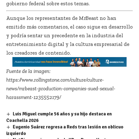
gobierno federal sobre estos temas.
Aunque los representantes de MrBeast no han
emitido más comentarios, el caso sigue en desarrollo
y podría sentar un precedente en la industria del
entretenimiento digital y la cultura empresarial de
los creadores de contenido.
Fuente de la imagen:
https://www.rollingstone.com/culture/culture-
news/mrbeast-production-companies-sued-sexual-
harassment-1235552179/
Luis Miguel cumple 56 años y su hijo destaca en
Coachella 2026
Eugenio Suárez regresa a Reds tras lesión en oblicuo
izquierdo