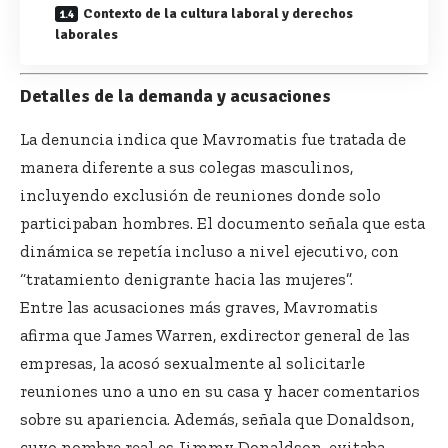
Contexto de la cultura laboral y derechos
laborales
Detalles de la demanda y acusaciones
La denuncia indica que Mavromatis fue tratada de
manera diferente a sus colegas masculinos,
incluyendo exclusión de reuniones donde solo
participaban hombres. El documento señala que esta
dinámica se repetía incluso a nivel ejecutivo, con
“tratamiento denigrante hacia las mujeres”.
Entre las acusaciones más graves, Mavromatis
afirma que James Warren, exdirector general de las
empresas, la acosó sexualmente al solicitarle
reuniones uno a uno en su casa y hacer comentarios
sobre su apariencia. Además, señala que Donaldson,
cuyo nombre real es Jimmy Donaldson, evitaba