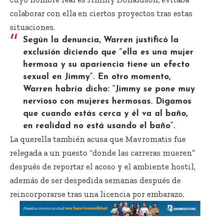
colaborar con ella en ciertos proyectos tras estas
situaciones.
Según la denuncia, Warren justificó la
exclusión diciendo que “ella es una mujer
hermosa y su apariencia tiene un efecto
sexual en Jimmy”. En otro momento,
Warren habría dicho: “Jimmy se pone muy
nervioso con mujeres hermosas. Digamos
que cuando estás cerca y él va al baño,
en realidad no está usando el baño”.
La querella también acusa que Mavromatis fue
relegada a un puesto “donde las carreras mueren”
después de reportar el acoso y el ambiente hostil,
además de ser despedida semanas después de
reincorporarse tras una licencia por embarazo.