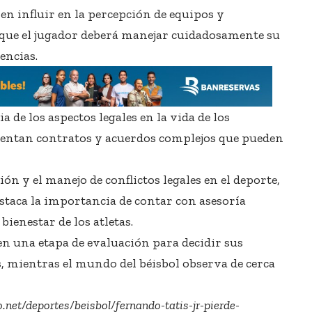
len influir en la percepción de equipos y
 que el jugador deberá manejar cuidadosamente su
encias.
 de los aspectos legales en la vida de los
frentan contratos y acuerdos complejos que pueden
n y el manejo de conflictos legales en el deporte,
staca la importancia de contar con asesoría
bienestar de los atletas.
en una etapa de evaluación para decidir sus
, mientras el mundo del béisbol observa de cerca
.net/deportes/beisbol/fernando-tatis-jr-pierde-