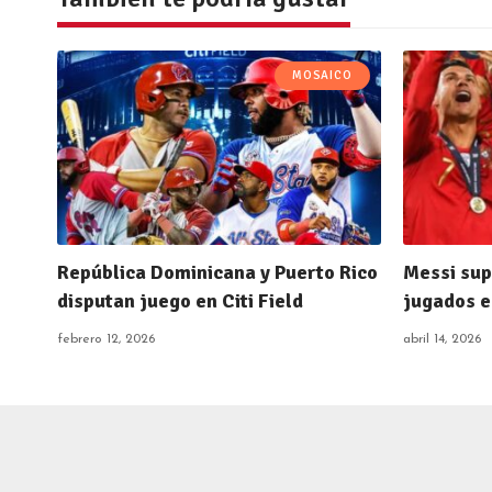
MOSAICO
República Dominicana y Puerto Rico
Messi sup
disputan juego en Citi Field
jugados e
febrero 12, 2026
abril 14, 2026