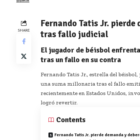
admin
Fernando Tatis Jr. pierde
SHARE
tras fallo judicial
El jugador de béisbol enfrent
tras un fallo en su contra
Fernando Tatis Jr., estrella del béisbo
una suma millonaria tras el fallo emiti
recientemente en Estados Unidos, invo
logró revertir.
Contents
Fernando Tatis Jr. pierde demanda y deber