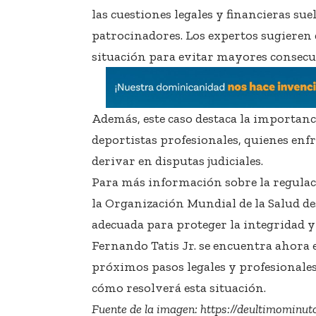
las cuestiones legales y financieras sue
patrocinadores. Los expertos sugieren
situación para evitar mayores consecu
Además, este caso destaca la importancia
deportistas profesionales, quienes en
derivar en disputas judiciales.
Para más información sobre la regulació
la Organización Mundial de la Salud de
adecuada para proteger la integridad y 
Fernando Tatis Jr. se encuentra ahora 
próximos pasos legales y profesionales
cómo resolverá esta situación.
Fuente de la imagen:
https://deultimominuto