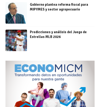
Gobierno plantea reforma fiscal para
MIPYMES y sector agropecuario
Predicciones y análisis del Juego de
Estrellas MLB 2026