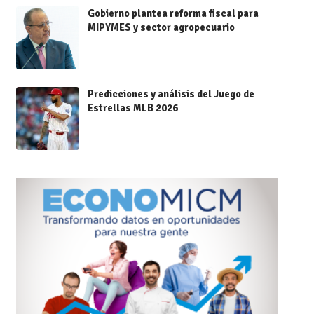
Gobierno plantea reforma fiscal para
MIPYMES y sector agropecuario
Predicciones y análisis del Juego de
Estrellas MLB 2026