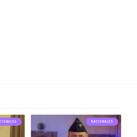
CIONALES
NACIONALES