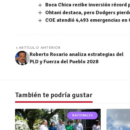
Boca Chica recibe inversión récord
Ohtani destaca, pero Dodgers pierde
COE atendió 4,493 emergencias en 
ARTÍCULO ANTERIOR
Roberto Rosario analiza estrategias del
PLD y Fuerza del Pueblo 2028
También te podría gustar
NACIONALES