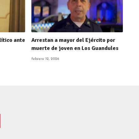
ítico ante
Arrestan a mayor del Ejército por
muerte de joven en Los Guandules
febrero 12, 2026