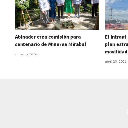
Abinader crea comisión para
El Intran
centenario de Minerva Mirabal
plan estra
movilidad
marzo 12, 2026
abril 20, 2026