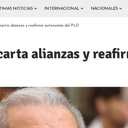
TIMAS NOTICIAS
INTERNACIONAL
NACIONALES
carta alianzas y reafirma autonomía del PLD
arta alianzas y reafi