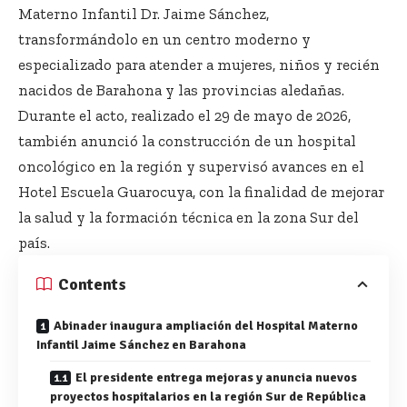
Materno Infantil Dr. Jaime Sánchez,
transformándolo en un centro moderno y
especializado para atender a mujeres, niños y recién
nacidos de Barahona y las provincias aledañas.
Durante el acto, realizado el 29 de mayo de 2026,
también anunció la construcción de un hospital
oncológico en la región y supervisó avances en el
Hotel Escuela Guarocuya, con la finalidad de mejorar
la salud y la formación técnica en la zona Sur del
país.
Contents
Abinader inaugura ampliación del Hospital Materno
Infantil Jaime Sánchez en Barahona
El presidente entrega mejoras y anuncia nuevos
proyectos hospitalarios en la región Sur de República