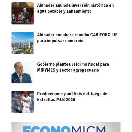
Abinader anuncia inversión histórica en
agua potable y saneamiento
Abinader encabeza reunión CARIFORO-UE
para impulsar comercio
Gobierno plantea reforma fiscal para
MIPYMES y sector agropecuario
Predicciones y análisis del Juego de
Estrellas MLB 2026