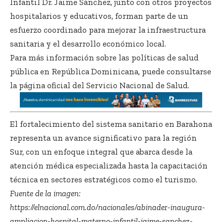
Infantil Dr. Jaime Sánchez, junto con otros proyectos
hospitalarios y educativos, forman parte de un
esfuerzo coordinado para mejorar la infraestructura
sanitaria y el desarrollo económico local.
Para más información sobre las políticas de salud
pública en República Dominicana, puede consultarse
la página oficial del
Servicio Nacional de Salud
.
El fortalecimiento del sistema sanitario en Barahona
representa un avance significativo para la región
Sur, con un enfoque integral que abarca desde la
atención médica especializada hasta la capacitación
técnica en sectores estratégicos como el turismo.
Fuente de la imagen:
https://elnacional.com.do/nacionales/abinader-inaugura-
ampliacion-hospital-materno-infantil-jaime-sanchez-