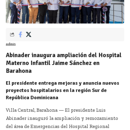
admin
Abinader inaugura ampliación del Hospital
Materno Infantil Jaime Sánchez en
Barahona
El presidente entrega mejoras y anuncia nuevos
proyectos hospitalarios en la región Sur de
República Dominicana
Villa Central, Barahona — El presidente Luis
Abinader inauguró la ampliación y remozamiento
del área de Emergencias del Hospital Regional