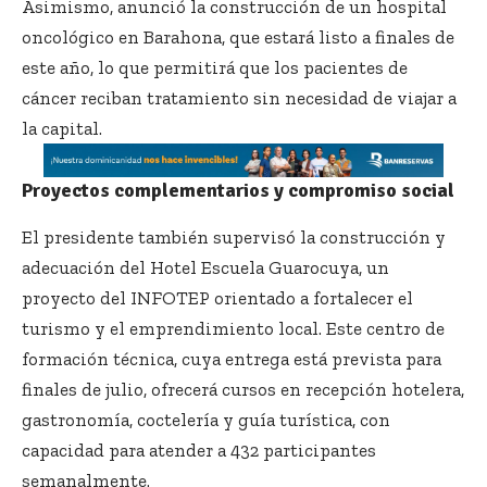
Asimismo, anunció la construcción de un hospital
oncológico en Barahona, que estará listo a finales de
este año, lo que permitirá que los pacientes de
cáncer reciban tratamiento sin necesidad de viajar a
la capital.
Proyectos complementarios y compromiso social
El presidente también supervisó la construcción y
adecuación del Hotel Escuela Guarocuya, un
proyecto del INFOTEP orientado a fortalecer el
turismo y el emprendimiento local. Este centro de
formación técnica, cuya entrega está prevista para
finales de julio, ofrecerá cursos en recepción hotelera,
gastronomía, coctelería y guía turística, con
capacidad para atender a 432 participantes
semanalmente.