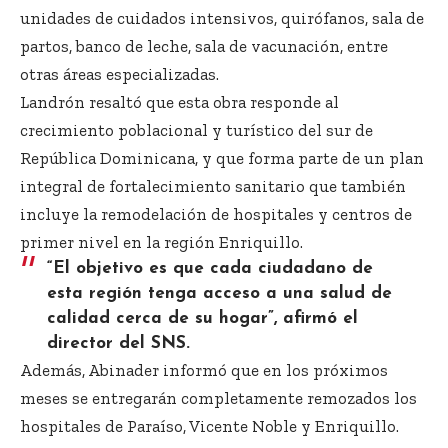
unidades de cuidados intensivos, quirófanos, sala de
partos, banco de leche, sala de vacunación, entre
otras áreas especializadas.
Landrón resaltó que esta obra responde al
crecimiento poblacional y turístico del sur de
República Dominicana, y que forma parte de un plan
integral de fortalecimiento sanitario que también
incluye la remodelación de hospitales y centros de
primer nivel en la región Enriquillo.
“El objetivo es que cada ciudadano de
esta región tenga acceso a una salud de
calidad cerca de su hogar”, afirmó el
director del SNS.
Además, Abinader informó que en los próximos
meses se entregarán completamente remozados los
hospitales de Paraíso, Vicente Noble y Enriquillo.