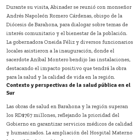
Durante su visita, Abinader se reunió con monseñor
Andrés Napoleón Romero Cárdenas, obispo de la
Diócesis de Barahona, para dialogar sobre temas de
interés comunitario y el bienestar de la población.
La gobernadora Oneida Féliz y diversos funcionarios
locales asistieron a la inauguración, donde el
sacerdote Aníbal Montero bendijo las instalaciones,
destacando el impacto positivo que tendrá la obra
para la salud y la calidad de vida en la región.
Contexto y perspectivas de la salud pública en el
Sur
Las obras de salud en Barahona y la región superan
los RD$767 millones, reflejando la prioridad del
Gobierno en garantizar servicios médicos de calidad
y humanizados. La ampliación del Hospital Materno