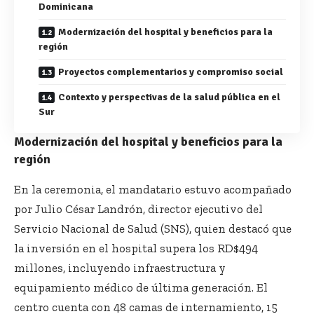
Dominicana
Modernización del hospital y beneficios para la
región
Proyectos complementarios y compromiso social
Contexto y perspectivas de la salud pública en el
Sur
Modernización del hospital y beneficios para la
región
En la ceremonia, el mandatario estuvo acompañado
por Julio César Landrón, director ejecutivo del
Servicio Nacional de Salud (SNS), quien destacó que
la inversión en el hospital supera los RD$494
millones, incluyendo infraestructura y
equipamiento médico de última generación. El
centro cuenta con 48 camas de internamiento, 15