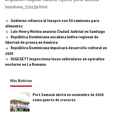
barahona_572139.html
Gobierno refuerza al Inespre con 30 camiones para
alimentos
Luis Henry Molina anuncia Ciudad Judicial en Santiago
República Dominicana encabeza índice regional de
libertad de prensa en América
República Dominicana impulsará desarrollo cultural en
2025
DIGESETT inspecciona luces vehiculares en operativo
nocturno en La Romana
Más Noticias
Port Samaná abrirá en noviembre de 2026
como puerto de cruceros