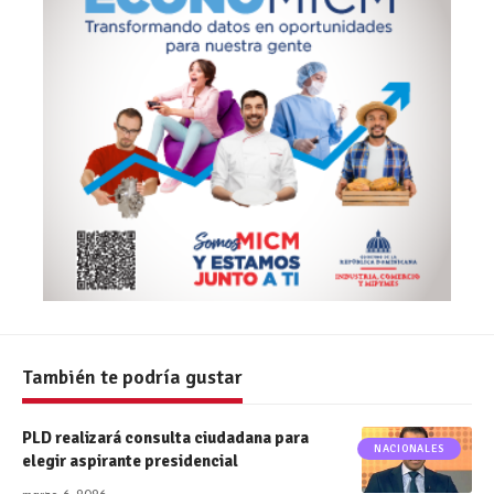
También te podría gustar
PLD realizará consulta ciudadana para
NACIONALES
elegir aspirante presidencial