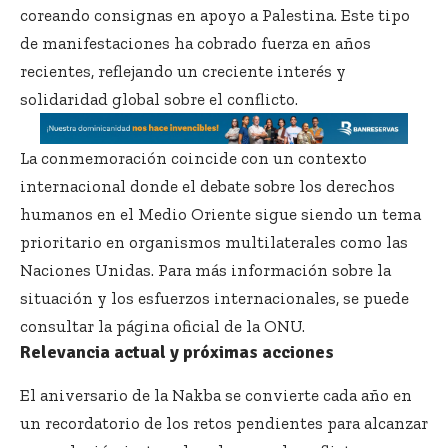
coreando consignas en apoyo a Palestina. Este tipo
de manifestaciones ha cobrado fuerza en años
recientes, reflejando un creciente interés y
solidaridad global sobre el conflicto.
La conmemoración coincide con un contexto
internacional donde el debate sobre los derechos
humanos en el Medio Oriente sigue siendo un tema
prioritario en organismos multilaterales como las
Naciones Unidas. Para más información sobre la
situación y los esfuerzos internacionales, se puede
consultar la página oficial de la
ONU
.
Relevancia actual y próximas acciones
El aniversario de la Nakba se convierte cada año en
un recordatorio de los retos pendientes para alcanzar