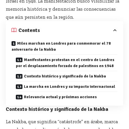
Israel en 1948. La manifestación buscó visibilizar la
memoria histórica y denunciar las consecuencias
que aún persisten en la región.
Contents
Miles marchan en Londres para conmemorar el 78
aniversario de la Nakba
Manifestantes protestan en el centro de Londres
por el desplazamiento forzado de palestinos en 1948
Contexto histórico y significado de la Nakba
La marcha en Londres y su impacto internacional
Relevancia actual y próximas acciones
Contexto histórico y significado de la Nakba
La Nakba, que significa “catástrofe” en árabe, marca