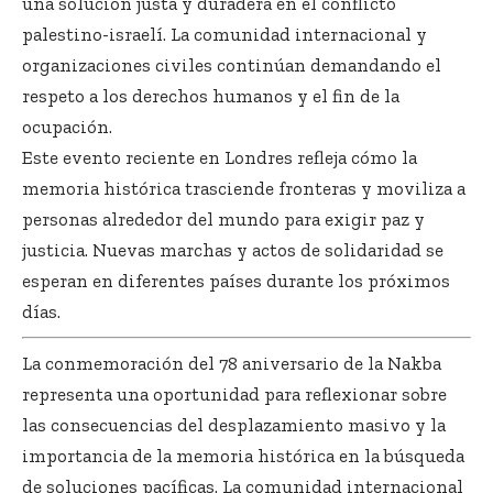
una solución justa y duradera en el conflicto
palestino-israelí. La comunidad internacional y
organizaciones civiles continúan demandando el
respeto a los derechos humanos y el fin de la
ocupación.
Este evento reciente en Londres refleja cómo la
memoria histórica trasciende fronteras y moviliza a
personas alrededor del mundo para exigir paz y
justicia. Nuevas marchas y actos de solidaridad se
esperan en diferentes países durante los próximos
días.
La conmemoración del 78 aniversario de la Nakba
representa una oportunidad para reflexionar sobre
las consecuencias del desplazamiento masivo y la
importancia de la memoria histórica en la búsqueda
de soluciones pacíficas. La comunidad internacional