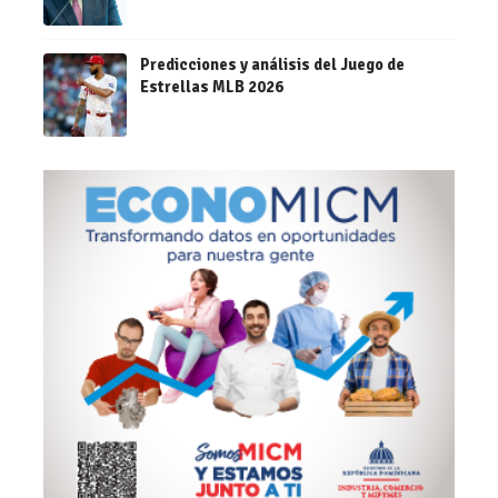
Predicciones y análisis del Juego de
Estrellas MLB 2026