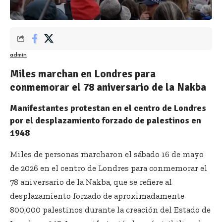
admin
Miles marchan en Londres para
conmemorar el 78 aniversario de la Nakba
Manifestantes protestan en el centro de Londres
por el desplazamiento forzado de palestinos en
1948
Miles de personas marcharon el sábado 16 de mayo
de 2026 en el centro de Londres para conmemorar el
78 aniversario de la Nakba, que se refiere al
desplazamiento forzado de aproximadamente
800,000 palestinos durante la creación del Estado de