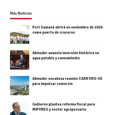
Más Noticias
Port Samaná abrirá en noviembre de 2026
como puerto de cruceros
Abinader anuncia inversión histórica en
agua potable y saneamiento
Abinader encabeza reunión CARIFORO-UE
para impulsar comercio
Gobierno plantea reforma fiscal para
MIPYMES y sector agropecuario