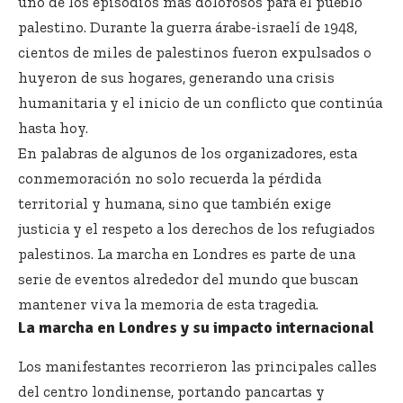
uno de los episodios más dolorosos para el pueblo
palestino. Durante la guerra árabe-israelí de 1948,
cientos de miles de palestinos fueron expulsados o
huyeron de sus hogares, generando una crisis
humanitaria y el inicio de un conflicto que continúa
hasta hoy.
En palabras de algunos de los organizadores, esta
conmemoración no solo recuerda la pérdida
territorial y humana, sino que también exige
justicia y el respeto a los derechos de los refugiados
palestinos. La marcha en Londres es parte de una
serie de eventos alrededor del mundo que buscan
mantener viva la memoria de esta tragedia.
La marcha en Londres y su impacto internacional
Los manifestantes recorrieron las principales calles
del centro londinense, portando pancartas y