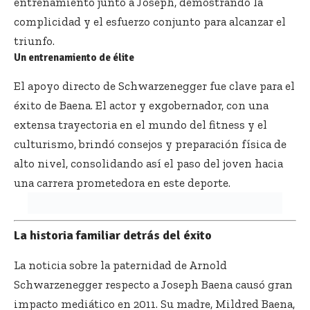
entrenamiento junto a Joseph, demostrando la
complicidad y el esfuerzo conjunto para alcanzar el
triunfo.
Un entrenamiento de élite
El apoyo directo de Schwarzenegger fue clave para el
éxito de Baena. El actor y exgobernador, con una
extensa trayectoria en el mundo del fitness y el
culturismo, brindó consejos y preparación física de
alto nivel, consolidando así el paso del joven hacia
una carrera prometedora en este deporte.
La historia familiar detrás del éxito
La noticia sobre la paternidad de Arnold
Schwarzenegger respecto a Joseph Baena causó gran
impacto mediático en 2011. Su madre, Mildred Baena,