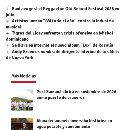
Baní acogerá el Reggaeton Old School Festival 2026 en
julio
Artistas lanzan “8M todo el año” contra la industria
musical
Tigres del Licey enfrentan crisis ofensiva en béisbol
dominicano
Se filtra en internet el nuevo álbum “Lux” de Rosalía
Andy Green es nombrado dirigente interino de los Mets
de Nueva York
Más Noticias
Port Samaná abrirá en noviembre de 2026
como puerto de cruceros
Abinader anuncia inversión histórica en
agua potable y saneamiento