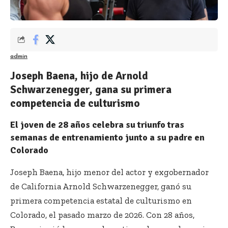
admin
Joseph Baena, hijo de Arnold
Schwarzenegger, gana su primera
competencia de culturismo
El joven de 28 años celebra su triunfo tras
semanas de entrenamiento junto a su padre en
Colorado
Joseph Baena, hijo menor del actor y exgobernador
de California Arnold Schwarzenegger, ganó su
primera competencia estatal de culturismo en
Colorado, el pasado marzo de 2026. Con 28 años,