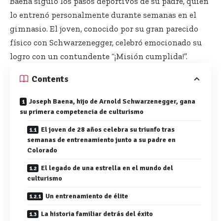
Baena siguió los pasos deportivos de su padre, quien
lo entrenó personalmente durante semanas en el
gimnasio. El joven, conocido por su gran parecido
físico con Schwarzenegger, celebró emocionado su
logro con un contundente “¡Misión cumplida!”.
Contents
Joseph Baena, hijo de Arnold Schwarzenegger, gana
su primera competencia de culturismo
El joven de 28 años celebra su triunfo tras
semanas de entrenamiento junto a su padre en
Colorado
El legado de una estrella en el mundo del
culturismo
Un entrenamiento de élite
La historia familiar detrás del éxito