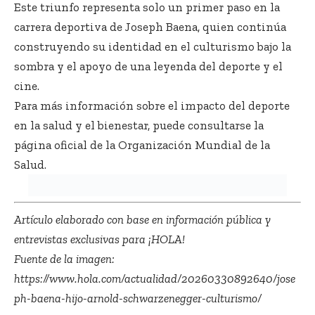
Este triunfo representa solo un primer paso en la
carrera deportiva de Joseph Baena, quien continúa
construyendo su identidad en el culturismo bajo la
sombra y el apoyo de una leyenda del deporte y el
cine.
Para más información sobre el impacto del deporte
en la salud y el bienestar, puede consultarse la
página oficial de la
Organización Mundial de la
Salud
.
Artículo elaborado con base en información pública y
entrevistas exclusivas para ¡HOLA!
Fuente de la imagen:
https://www.hola.com/actualidad/20260330892640/jose
ph-baena-hijo-arnold-schwarzenegger-culturismo/