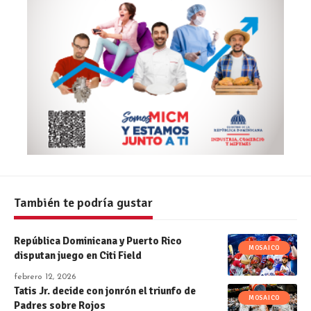
También te podría gustar
República Dominicana y Puerto Rico
MOSAICO
disputan juego en Citi Field
febrero 12, 2026
Tatis Jr. decide con jonrón el triunfo de
MOSAICO
Padres sobre Rojos