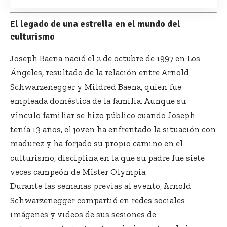
El legado de una estrella en el mundo del
culturismo
Joseph Baena nació el 2 de octubre de 1997 en Los
Ángeles, resultado de la relación entre Arnold
Schwarzenegger y Mildred Baena, quien fue
empleada doméstica de la familia. Aunque su
vínculo familiar se hizo público cuando Joseph
tenía 13 años, el joven ha enfrentado la situación con
madurez y ha forjado su propio camino en el
culturismo, disciplina en la que su padre fue siete
veces campeón de Míster Olympia.
Durante las semanas previas al evento, Arnold
Schwarzenegger compartió en redes sociales
imágenes y videos de sus sesiones de