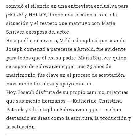
rompió el silencio en una entrevista exclusiva para
¡HOLA! y HELLO!, donde relató cómo afrontó la
situación y el respeto que mantuvo con Maria
Shriver, exesposa del actor.
En aquella entrevista, Mildred explicó que cuando
Joseph comenzó a parecerse a Arnold, fue evidente
para todos que él era su padre. Maria Shriver, quien
se separó de Schwarzenegger tras 25 años de
matrimonio, fue clave en el proceso de aceptación,
mostrando fortaleza y apoyo mutuo.
Hoy, Joseph disfruta de su propio camino, mientras
que sus medio hermanos —Katherine, Christina,
Patrick y Christopher Schwarzenegger— se han
destacado en áreas como la escritura, la producción y
la actuación.