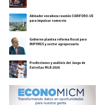
Abinader encabeza reunión CARIFORO-UE
para impulsar comercio
Gobierno plantea reforma fiscal para
MIPYMES y sector agropecuario
Predicciones y análisis del Juego de
Estrellas MLB 2026