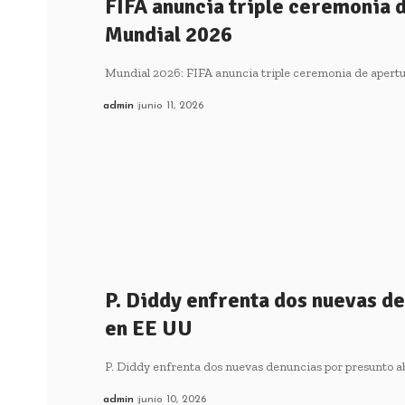
FIFA anuncia triple ceremonia d
Mundial 2026
Mundial 2026: FIFA anuncia triple ceremonia de apert
admin
junio 11, 2026
P. Diddy enfrenta dos nuevas d
en EE UU
P. Diddy enfrenta dos nuevas denuncias por presunto a
admin
junio 10, 2026