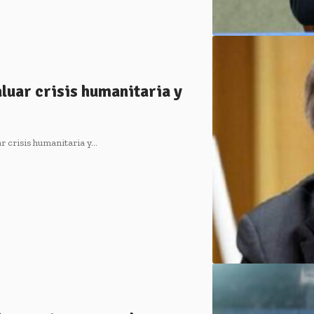
luar crisis humanitaria y
r crisis humanitaria y…