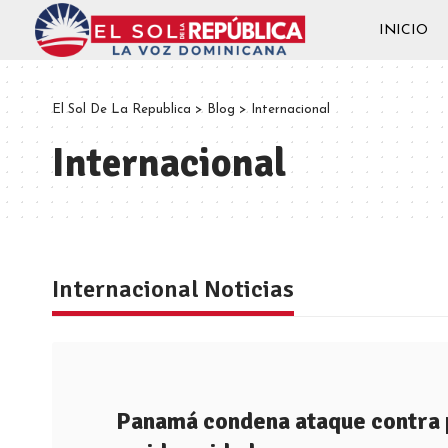
INICIO
El Sol De La Republica
>
Blog
>
Internacional
Internacional
Internacional Noticias
Panamá condena ataque contra 