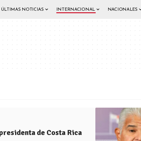
ÚLTIMAS NOTICIAS
INTERNACIONAL
NACIONALES
presidenta de Costa Rica