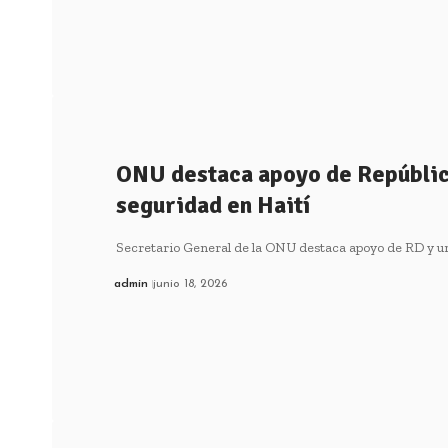
ONU destaca apoyo de Repúbli
seguridad en Haití
Secretario General de la ONU destaca apoyo de RD y u
admin
junio 18, 2026