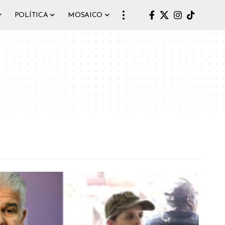
POLÍTICA
MOSAICO