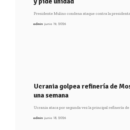
y pide unidad
Presidente Mulino condena ataque contra la president
admin
junio 19, 2026
Ucrania golpea refinería de Mo
una semana
Ucrania ataca por segunda vez la principal refinería 
admin
junio 18, 2026