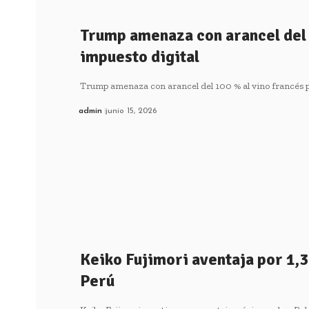
Trump amenaza con arancel del 
impuesto digital
Trump amenaza con arancel del 100 % al vino francés 
admin
junio 15, 2026
Keiko Fujimori aventaja por 1,3
Perú