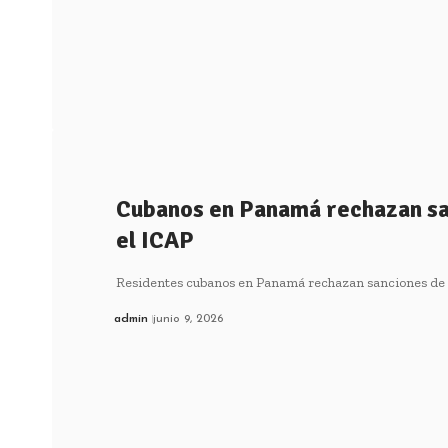
Cubanos en Panamá rechazan sa
el ICAP
Residentes cubanos en Panamá rechazan sanciones de 
admin
junio 9, 2026