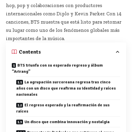
hop, pop y colaboraciones con productores
internacionales como Diplo y Kevin Parker. Con 14
canciones, BTS muestra que está listo para retomar
su lugar como uno de los fenómenos globales más
importantes de la música.
Contents
BTS triunfa con su esperado regreso y álbum
“Arirang”
La agrupación surcoreana regresa tras cinco
años con un disco que reafirma su identidad y raíces
nacionales
El regreso esperado y la reafirmación de sus
raíces
Un disco que combina innovación y nostalgia