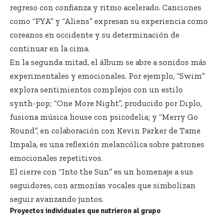
regreso con confianza y ritmo acelerado. Canciones
como “FYA” y “Aliens” expresan su experiencia como
coreanos en occidente y su determinación de
continuar en la cima.
En la segunda mitad, el álbum se abre a sonidos más
experimentales y emocionales. Por ejemplo, “Swim”
explora sentimientos complejos con un estilo
synth-pop; “One More Night”, producido por Diplo,
fusiona música house con psicodelia; y “Merry Go
Round”, en colaboración con Kevin Parker de Tame
Impala, es una reflexión melancólica sobre patrones
emocionales repetitivos.
El cierre con “Into the Sun” es un homenaje a sus
seguidores, con armonías vocales que simbolizan
seguir avanzando juntos.
Proyectos individuales que nutrieron al grupo