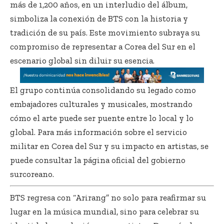
más de 1,200 años, en un interludio del álbum,
simboliza la conexión de BTS con la historia y
tradición de su país. Este movimiento subraya su
compromiso de representar a Corea del Sur en el
escenario global sin diluir su esencia.
El grupo continúa consolidando su legado como
embajadores culturales y musicales, mostrando
cómo el arte puede ser puente entre lo local y lo
global. Para más información sobre el servicio
militar en Corea del Sur y su impacto en artistas, se
puede consultar la página oficial del gobierno
surcoreano.
BTS regresa con “Arirang” no solo para reafirmar su
lugar en la música mundial, sino para celebrar su