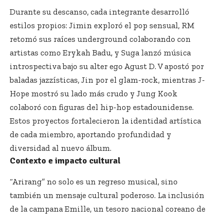
Durante su descanso, cada integrante desarrolló
estilos propios: Jimin exploró el pop sensual, RM
retomó sus raíces underground colaborando con
artistas como Erykah Badu, y Suga lanzó música
introspectiva bajo su alter ego Agust D. V apostó por
baladas jazzísticas, Jin por el glam-rock, mientras J-
Hope mostró su lado más crudo y Jung Kook
colaboró con figuras del hip-hop estadounidense.
Estos proyectos fortalecieron la identidad artística
de cada miembro, aportando profundidad y
diversidad al nuevo álbum.
Contexto e impacto cultural
“Arirang” no solo es un regreso musical, sino
también un mensaje cultural poderoso. La inclusión
de la campana Emille, un tesoro nacional coreano de