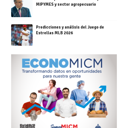
MIPYMES y sector agropecuario
Predicciones y análisis del Juego de
Estrellas MLB 2026