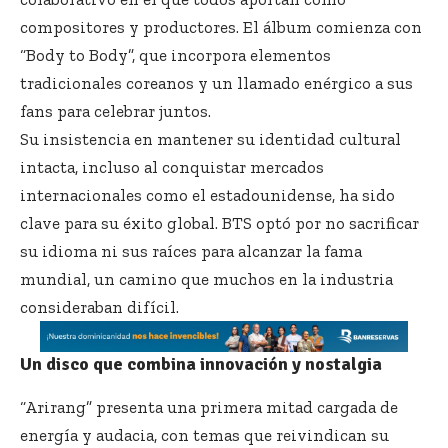
compositores y productores. El álbum comienza con
“Body to Body”, que incorpora elementos
tradicionales coreanos y un llamado enérgico a sus
fans para celebrar juntos.
Su insistencia en mantener su identidad cultural
intacta, incluso al conquistar mercados
internacionales como el estadounidense, ha sido
clave para su éxito global. BTS optó por no sacrificar
su idioma ni sus raíces para alcanzar la fama
mundial, un camino que muchos en la industria
consideraban difícil.
Un disco que combina innovación y nostalgia
“Arirang” presenta una primera mitad cargada de
energía y audacia, con temas que reivindican su