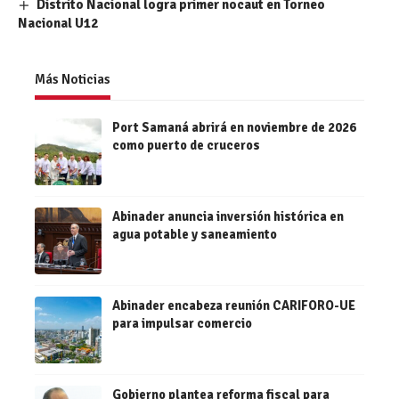
Distrito Nacional logra primer nocaut en Torneo
Nacional U12
Más Noticias
Port Samaná abrirá en noviembre de 2026
como puerto de cruceros
Abinader anuncia inversión histórica en
agua potable y saneamiento
Abinader encabeza reunión CARIFORO-UE
para impulsar comercio
Gobierno plantea reforma fiscal para