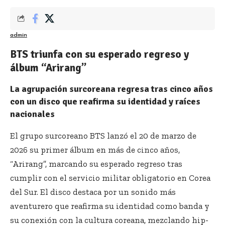
admin
BTS triunfa con su esperado regreso y
álbum “Arirang”
La agrupación surcoreana regresa tras cinco años
con un disco que reafirma su identidad y raíces
nacionales
El grupo surcoreano BTS lanzó el 20 de marzo de
2026 su primer álbum en más de cinco años,
“Arirang”, marcando su esperado regreso tras
cumplir con el servicio militar obligatorio en Corea
del Sur. El disco destaca por un sonido más
aventurero que reafirma su identidad como banda y
su conexión con la cultura coreana, mezclando hip-