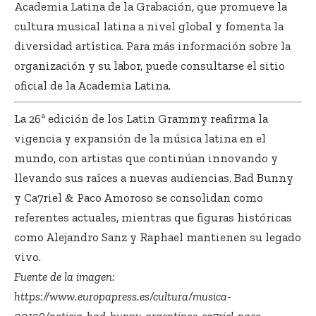
Academia Latina de la Grabación, que promueve la
cultura musical latina a nivel global y fomenta la
diversidad artística. Para más información sobre la
organización y su labor, puede consultarse el sitio
oficial de la Academia Latina.
La 26ª edición de los Latin Grammy reafirma la
vigencia y expansión de la música latina en el
mundo, con artistas que continúan innovando y
llevando sus raíces a nuevas audiencias. Bad Bunny
y Ca7riel & Paco Amoroso se consolidan como
referentes actuales, mientras que figuras históricas
como Alejandro Sanz y Raphael mantienen su legado
vivo.
Fuente de la imagen:
https://www.europapress.es/cultura/musica-