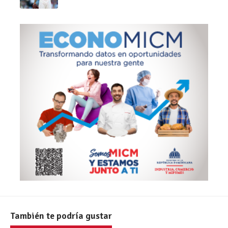
También te podría gustar