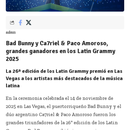
admin
Bad Bunny y Ca7riel & Paco Amoroso,
grandes ganadores en los Latin Grammy
2025
La 26ª edición de los Latin Grammy premió en Las
Vegas a los artistas más destacados de la música
latina
En la ceremonia celebrada el 14 de noviembre de
2025 en Las Vegas, el puertorriqueño Bad Bunny y el
dúo argentino Ca7riel & Paco Amoroso fueron los
grandes triunfadores de la 26ª edición de los Latin