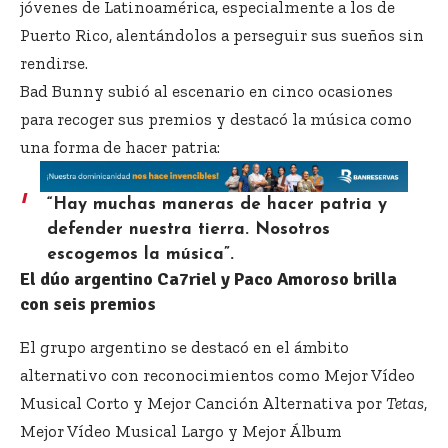
jóvenes de Latinoamérica, especialmente a los de
Puerto Rico, alentándolos a perseguir sus sueños sin
rendirse.
Bad Bunny subió al escenario en cinco ocasiones
para recoger sus premios y destacó la música como
una forma de hacer patria:
“Hay muchas maneras de hacer patria y
defender nuestra tierra. Nosotros
escogemos la música”.
El dúo argentino Ca7riel y Paco Amoroso brilla
con seis premios
El grupo argentino se destacó en el ámbito
alternativo con reconocimientos como Mejor Vídeo
Musical Corto y Mejor Canción Alternativa por
Tetas
,
Mejor Vídeo Musical Largo y Mejor Álbum