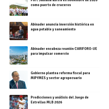
como puerto de cruceros
Abinader anuncia inversión histórica en
agua potable y saneamiento
Abinader encabeza reunión CARIFORO-UE
para impulsar comercio
Gobierno plantea reforma fiscal para
MIPYMES y sector agropecuario
Predicciones y análisis del Juego de
Estrellas MLB 2026