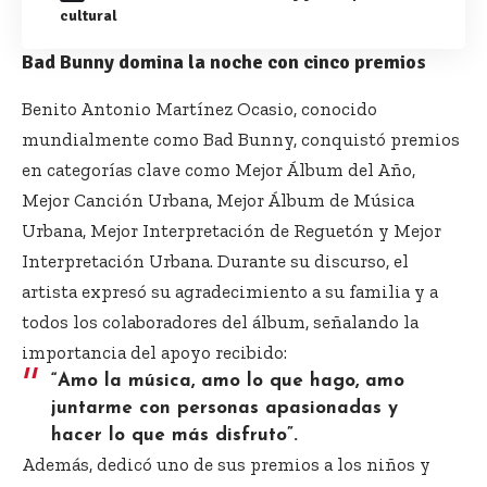
cultural
Bad Bunny domina la noche con cinco premios
Benito Antonio Martínez Ocasio, conocido
mundialmente como Bad Bunny, conquistó premios
en categorías clave como Mejor Álbum del Año,
Mejor Canción Urbana, Mejor Álbum de Música
Urbana, Mejor Interpretación de Reguetón y Mejor
Interpretación Urbana. Durante su discurso, el
artista expresó su agradecimiento a su familia y a
todos los colaboradores del álbum, señalando la
importancia del apoyo recibido:
“Amo la música, amo lo que hago, amo
juntarme con personas apasionadas y
hacer lo que más disfruto”.
Además, dedicó uno de sus premios a los niños y