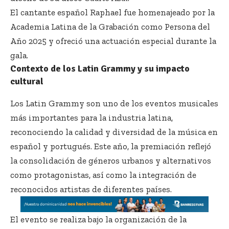
El cantante español Raphael fue homenajeado por la
Academia Latina de la Grabación como Persona del
Año 2025 y ofreció una actuación especial durante la
gala.
Contexto de los Latin Grammy y su impacto
cultural
Los Latin Grammy son uno de los eventos musicales
más importantes para la industria latina,
reconociendo la calidad y diversidad de la música en
español y portugués. Este año, la premiación reflejó
la consolidación de géneros urbanos y alternativos
como protagonistas, así como la integración de
reconocidos artistas de diferentes países.
El evento se realiza bajo la organización de la